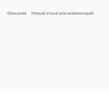
Описание
Новый отзыв или комментарий