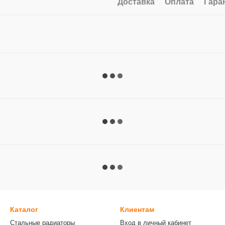
Доставка
Оплата
Гара
Каталог
Клиентам
Стальные радиаторы
Вход в личный кабинет