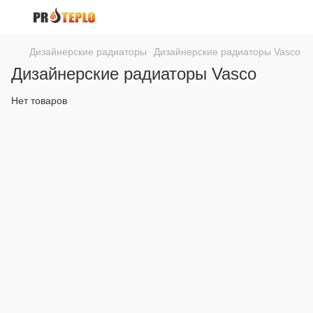
Дизайнерские радиаторы
Дизайнерские радиаторы Vasco
Дизайнерские радиаторы Vasco
Нет товаров