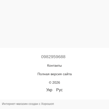
0982959688
Контакты
Полная версия сайта
© 2026
Укр
Рус
Интернет-магазин создан с Хорошоп