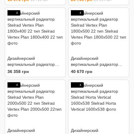
4
4
Дизайнерский
Дизайнерский
вертикальный радиатор
вертикальный радиатор
Stelrad Vertex Plan
Stelrad Vertex Plan
36 358 грн
40 670 грн
1800х400 22 тип
1800х500 22 тип
4
4
Дизайнерский
Дизайнерский