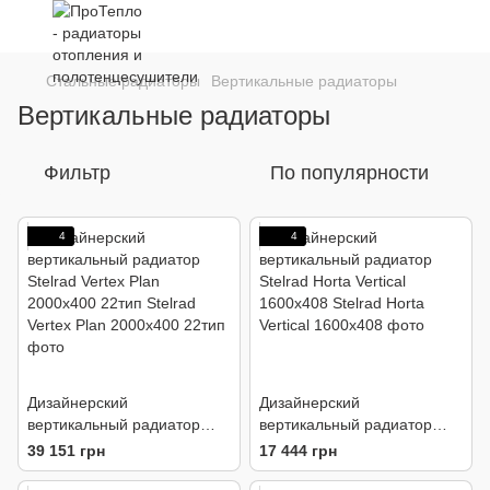
Стальные радиаторы
Вертикальные радиаторы
Вертикальные радиаторы
Фильтр
По популярности
4
4
Дизайнерский
Дизайнерский
вертикальный радиатор
вертикальный радиатор
Stelrad Vertex Plan
Stelrad Horta Vertical
39 151 грн
17 444 грн
2000х400 22тип
1600x408