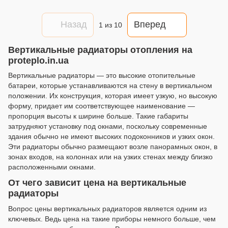
Назад
Вперед
1
из 10
Вертикальные радиаторы отопления на
proteplo.in.ua
Вертикальные радиаторы — это высокие отопительные
батареи, которые устанавливаются на стену в вертикальном
положении. Их конструкция, которая имеет узкую, но высокую
форму, придает им соответствующее наименование —
пропорция высоты к ширине больше. Такие габариты
затрудняют установку под окнами, поскольку современные
здания обычно не имеют высоких подоконников и узких окон.
Эти радиаторы обычно размещают возле панорамных окон, в
зонах входов, на колоннах или на узких стенах между близко
расположенными окнами.
От чего зависит цена на вертикальные
радиаторы
Вопрос цены вертикальных радиаторов является одним из
ключевых. Ведь цена на такие приборы немного больше, чем