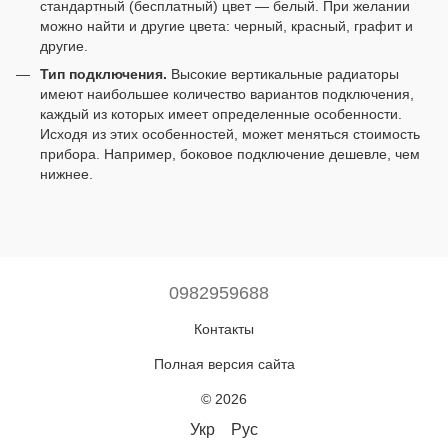
стандартный (бесплатный) цвет — белый. При желании
можно найти и другие цвета: черный, красный, графит и
другие.
Тип подключения.
Высокие вертикальные радиаторы
имеют наибольшее количество вариантов подключения,
каждый из которых имеет определенные особенности.
Исходя из этих особенностей, может меняться стоимость
прибора. Например, боковое подключение дешевле, чем
нижнее.
0982959688
Контакты
Полная версия сайта
© 2026
Укр
Рус