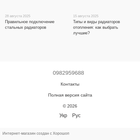
28 августа 2025
15 августа 2025
Правильное подключение
Типы и виды радиаторов
стальных радиаторов
отопления: как выбрать
лучшие?
0982959688
Контакты
Полная версия сайта
© 2026
Укр
Рус
Интернет-магазин создан с Хорошоп