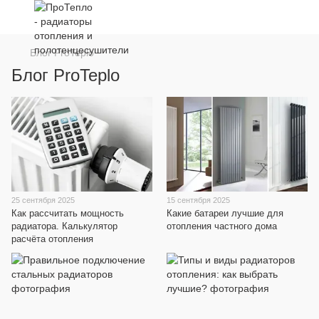
Блог ProTeplo
Блог ProTeplo
25 сентября 2025
15 сентября 2025
Как рассчитать мощность
Какие батареи лучшие для
радиатора. Калькулятор
отопления частного дома
расчёта отопления