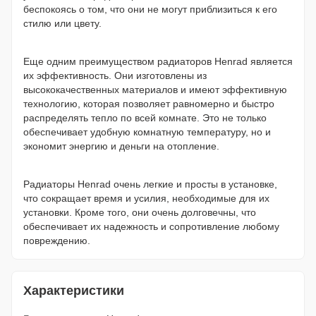
беспокоясь о том, что они не могут приблизиться к его
стилю или цвету.
Еще одним преимуществом радиаторов Henrad является
их эффективность. Они изготовлены из
высококачественных материалов и имеют эффективную
технологию, которая позволяет равномерно и быстро
распределять тепло по всей комнате. Это не только
обеспечивает удобную комнатную температуру, но и
экономит энергию и деньги на отопление.
Радиаторы Henrad очень легкие и просты в установке,
что сокращает время и усилия, необходимые для их
установки. Кроме того, они очень долговечны, что
обеспечивает их надежность и сопротивление любому
повреждению.
Характеристики