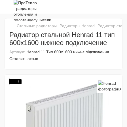
Стальные радиаторы
Радиаторы Henrad
Радиатор сталь
Радиатор стальной Henrad 11 тип
600х1600 нижнее подключение
Артикул:
Henrad 11 Тип 600x1600 нижнє підключення
Оставить отзыв
4