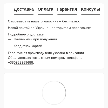
Доставка
Оплата
Гарантия
Консультац
Самовывоз из нашего магазина – бесплатно.
Новой почтой по Украине - по тарифам перевозчика.
Подробнее о доставке
Наличными при получении
Кредитной картой
Гарантия от производителя указана в описании.
Обратитесь за контактным номером телефона
+38
0982959688
.