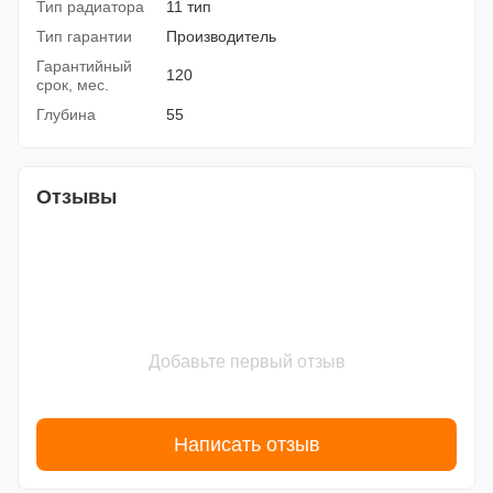
Тип радиатора
11 тип
Тип гарантии
Производитель
Гарантийный
120
срок, мес.
Глубина
55
Отзывы
Добавьте первый отзыв
Написать отзыв