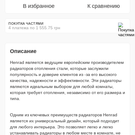
В избранное
К сравнению
ПОКУПКА ЧАСТЯМИ
4 платежа по 1 555.75 грн
Описание
Henrad является ведущим европейским производителем
радиаторов отопления стали, которые заслужили
популярность и доверие клиентов из -за его высокого
качества, надежности и эффективности. Эти радиаторы
являются идеальным выбором для любой комнаты,
которая требует отопления, независимо от его размера и
типа.
Одним из ключевых преимуществ радиаторов Henrad
является их универсальный дизайн, который подходит
для любого интерьера. Это позволяет легко и легко
устанавливать радиаторы в любом месте в комнате, не