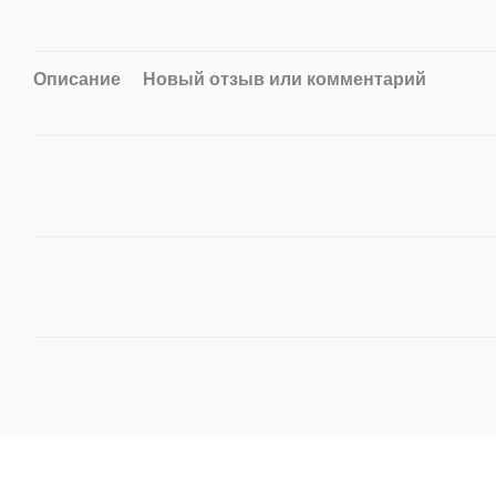
Описание
Новый отзыв или комментарий