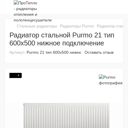
Стальные радиаторы
Радиаторы Purmo
Радиатор сталь
Радиатор стальной Purmo 21 тип
600x500 нижное подключение
Артикул:
Purmo 21 тип 600x500 нижнє
Оставить отзыв
4