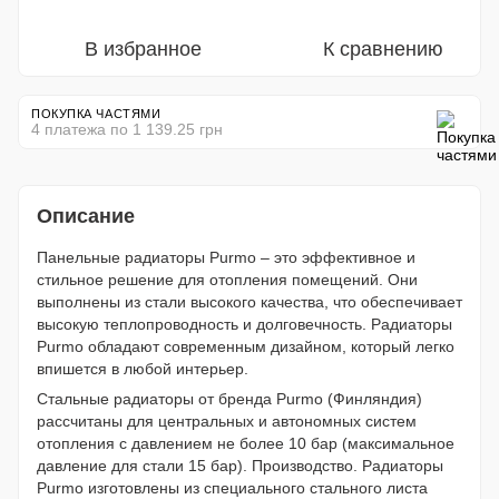
В избранное
К сравнению
ПОКУПКА ЧАСТЯМИ
4 платежа по 1 139.25 грн
Описание
Панельные радиаторы Purmo – это эффективное и
стильное решение для отопления помещений. Они
выполнены из стали высокого качества, что обеспечивает
высокую теплопроводность и долговечность. Радиаторы
Purmo обладают современным дизайном, который легко
впишется в любой интерьер.
Стальные радиаторы от бренда Purmo (Финляндия)
рассчитаны для центральных и автономных систем
отопления с давлением не более 10 бар (максимальное
давление для стали 15 бар). Производство. Радиаторы
Purmo изготовлены из специального стального листа