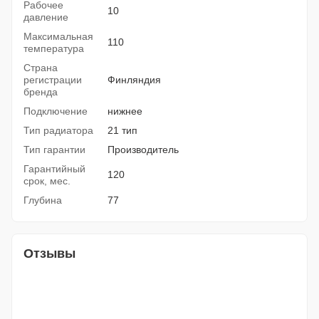
Рабочее
10
давление
Максимальная
110
температура
Страна
регистрации
Финляндия
бренда
Подключение
нижнее
Тип радиатора
21 тип
Тип гарантии
Производитель
Гарантийный
120
срок, мес.
Глубина
77
Отзывы