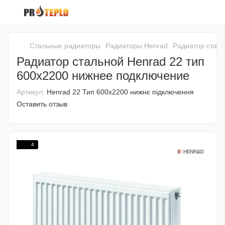
Стальные радиаторы
Радиаторы Henrad
Радиатор сталь
Радиатор стальной Henrad 22 тип
600х2200 нижнее подключение
Артикул:
Henrad 22 Тип 600x2200 нижнє підключення
Оставить отзыв
4