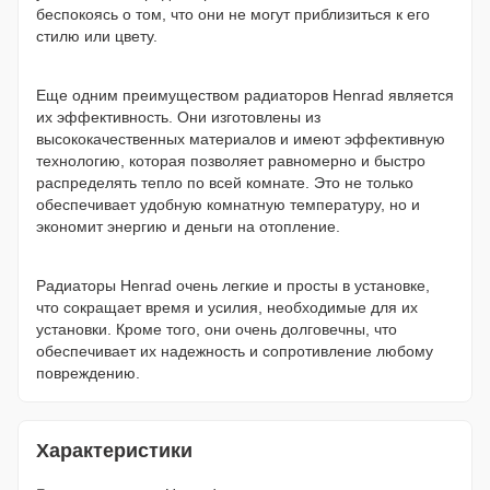
беспокоясь о том, что они не могут приблизиться к его
стилю или цвету.
Еще одним преимуществом радиаторов Henrad является
их эффективность. Они изготовлены из
высококачественных материалов и имеют эффективную
технологию, которая позволяет равномерно и быстро
распределять тепло по всей комнате. Это не только
обеспечивает удобную комнатную температуру, но и
экономит энергию и деньги на отопление.
Радиаторы Henrad очень легкие и просты в установке,
что сокращает время и усилия, необходимые для их
установки. Кроме того, они очень долговечны, что
обеспечивает их надежность и сопротивление любому
повреждению.
Характеристики