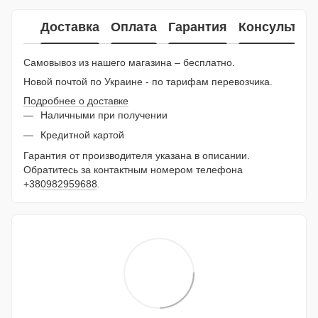
Доставка
Оплата
Гарантия
Консультац
Самовывоз из нашего магазина – бесплатно.
Новой почтой по Украине - по тарифам перевозчика.
Подробнее о доставке
Наличными при получении
Кредитной картой
Гарантия от производителя указана в описании.
Обратитесь за контактным номером телефона
+38
0982959688
.