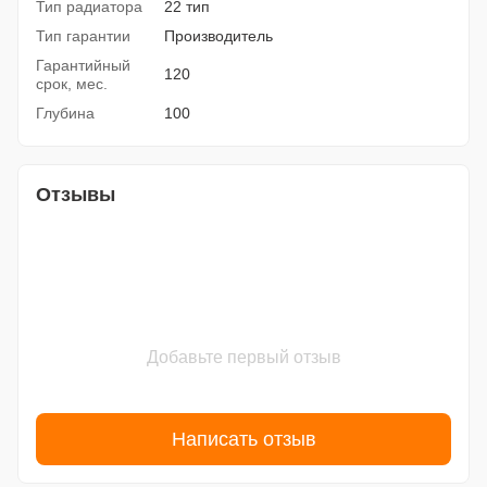
Тип радиатора
22 тип
Тип гарантии
Производитель
Гарантийный
120
срок, мес.
Глубина
100
Отзывы
Добавьте первый отзыв
Написать отзыв