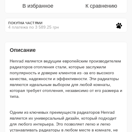
В избранное
К сравнению
ПОКУПКА ЧАСТЯМИ
4 платежа по 3 589.25 грн
Описание
Henrad является ведущим европейским производителем
радиаторов отопления стали, которые заслужили
популярность и доверие клиентов из -за его высокого
качества, надежности и эффективности. Эти радиаторы
являются идеальным выбором для любой комнаты,
которая требует отопления, независимо от его размера и
типа.
Одним из ключевых преимуществ радиаторов Henrad
является их универсальный дизайн, который подходит
для любого интерьера. Это позволяет легко и легко
устанавливать радиаторы в любом месте в комнате, не