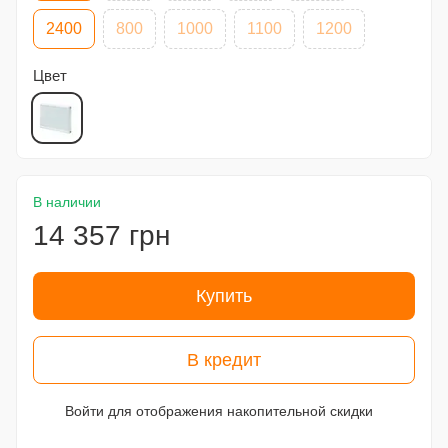
2400
800
1000
1100
1200
Цвет
В наличии
14 357 грн
Купить
В кредит
Войти
для отображения накопительной скидки
%