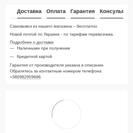
Доставка
Оплата
Гарантия
Консультац
Самовывоз из нашего магазина – бесплатно.
Новой почтой по Украине - по тарифам перевозчика.
Подробнее о доставке
Наличными при получении
Кредитной картой
Гарантия от производителя указана в описании.
Обратитесь за контактным номером телефона
+38
0982959688
.