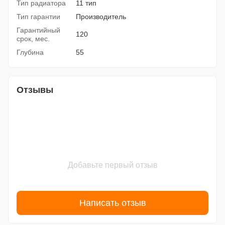
Тип радиатора
11 тип
Тип гарантии
Производитель
Гарантийный
120
срок, мес.
Глубина
55
Отзывы
Добавьте первый отзыв
Написать отзыв