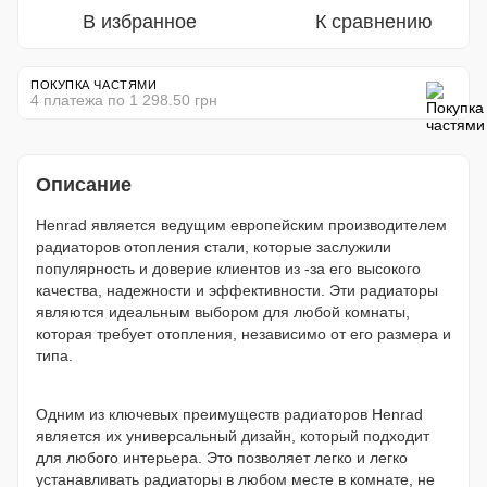
В избранное
К сравнению
ПОКУПКА ЧАСТЯМИ
4 платежа по 1 298.50 грн
Описание
Henrad является ведущим европейским производителем
радиаторов отопления стали, которые заслужили
популярность и доверие клиентов из -за его высокого
качества, надежности и эффективности. Эти радиаторы
являются идеальным выбором для любой комнаты,
которая требует отопления, независимо от его размера и
типа.
Одним из ключевых преимуществ радиаторов Henrad
является их универсальный дизайн, который подходит
для любого интерьера. Это позволяет легко и легко
устанавливать радиаторы в любом месте в комнате, не