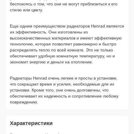
беспокоясь о том, что они не могут приблизиться к его
стилю или цвету.
Еще одним преимуществом радиаторов Henrad является
их эффективность. Они изготовлены из
высококачественных материалов и имеют эффективную
технологию, которая позволяет равномерно и быстро
распределять тепло по всей комнате. Это не только
обеспечивает удобную комнатную температуру, но и
экономит энергию и деньги на отопление.
Радиаторы Henrad очень легкие и просты в установке,
что сокращает время и усилия, необходимые для их
установки. Кроме того, они очень долговечны, что
обеспечивает их надежность и сопротивление любому
повреждению.
Характеристики