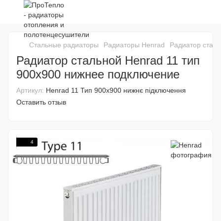
Стальные радиаторы
Радиаторы Henrad
Радиатор сталь
Радиатор стальной Henrad 11 тип
900х900 нижнее подключение
Артикул:
Henrad 11 Тип 900x900 нижнє підключення
Оставить отзыв
4