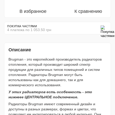
В избранное
К сравнению
ПОКУПКА ЧАСТЯМИ
4 платежа по 1 053.50 грн
Описание
Brugman - это европейский производитель радиаторов
отопления, который производит широкий спектр
продукции для различных типов помещений и систем
отопления. Радиаторы Brugman могут быть
использованы как для домашнего, так и для
коммерческого использования.
У этих радиаторов есть особенность - это
нижнеее ЦЕНТРАЛЬНОЕ подключение.
Радиаторы Brugman имеют современный дизайн и
доступны в разных размерах, формах и цветах, что
позволяет им интегрироваться в любой интерьер. Они