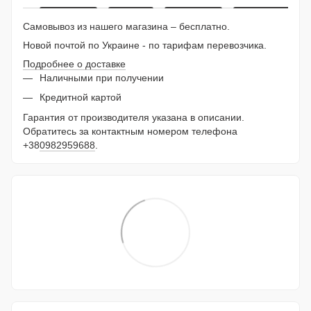
Самовывоз из нашего магазина – бесплатно.
Новой почтой по Украине - по тарифам перевозчика.
Подробнее о доставке
Наличными при получении
Кредитной картой
Гарантия от производителя указана в описании.
Обратитесь за контактным номером телефона
+38
0982959688
.