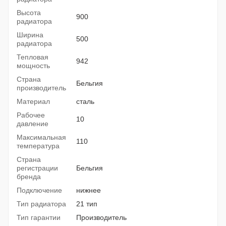
Высота
900
радиатора
Ширина
500
радиатора
Тепловая
942
мощность
Страна
Бельгия
производитель
Материал
сталь
Рабочее
10
давление
Максимальная
110
температура
Страна
регистрации
Бельгия
бренда
Подключение
нижнее
Тип радиатора
21 тип
Тип гарантии
Производитель