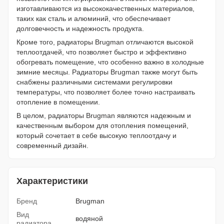
изготавливаются из высококачественных материалов,
таких как сталь и алюминий, что обеспечивает
долговечность и надежность продукта.
Кроме того, радиаторы Brugman отличаются высокой
теплоотдачей, что позволяет быстро и эффективно
обогревать помещение, что особенно важно в холодные
зимние месяцы. Радиаторы Brugman также могут быть
снабжены различными системами регулировки
температуры, что позволяет более точно настраивать
отопление в помещении.
В целом, радиаторы Brugman являются надежным и
качественным выбором для отопления помещений,
который сочетает в себе высокую теплоотдачу и
современный дизайн.
Характеристики
Бренд
Brugman
Вид
водяной
радиатора