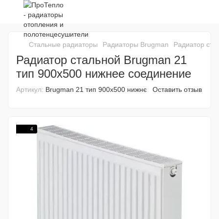
Стальные радиаторы
Радиаторы Brugman
Радиатор ста
Радиатор стальной Brugman 21
тип 900х500 нижнее соединение
Артикул:
Brugman 21 тип 900х500 нижнє
Оставить отзыв
4