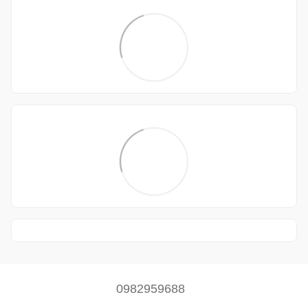
0982959688