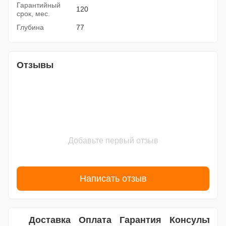
Гарантийный
120
срок, мес.
Глубина
77
Отзывы
Добавьте первый отзыв
Написать отзыв
Доставка
Оплата
Гарантия
Консультац