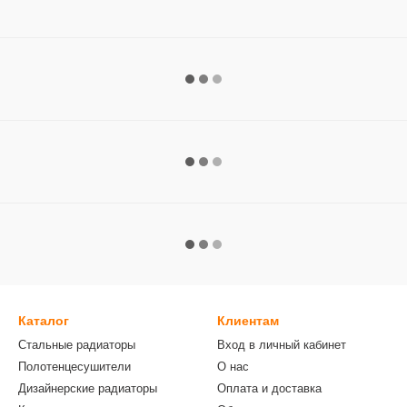
Каталог
Клиентам
Стальные радиаторы
Вход в личный кабинет
Полотенцесушители
О нас
Дизайнерские радиаторы
Оплата и доставка