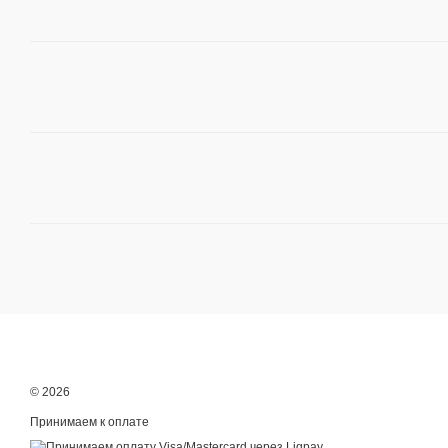
© 2026
Принимаем к оплате