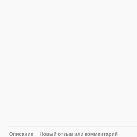
Описание
Новый отзыв или комментарий