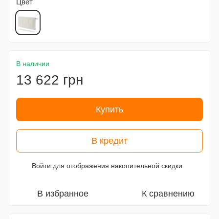
Цвет
В наличии
13 622 грн
Купить
В кредит
Войти
для отображения накопительной скидки
%
В избранное
К сравнению