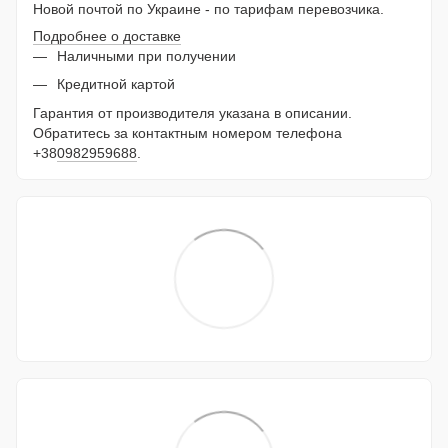
Новой почтой по Украине - по тарифам перевозчика.
Подробнее о доставке
Наличными при получении
Кредитной картой
Гарантия от производителя указана в описании.
Обратитесь за контактным номером телефона
+38
0982959688
.