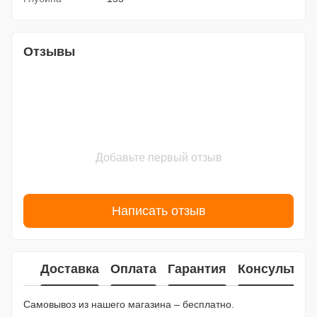
Отзывы
Добавьте первый отзыв
Написать отзыв
Доставка
Оплата
Гарантия
Консультац
Самовывоз из нашего магазина – бесплатно.