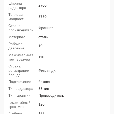
Ширина
2700
радиатора
Тепловая
3780
мощность
Страна
Франция
производитель
Материал
сталь
Рабочее
10
давление
Максимальная
110
температура
Страна
регистрации
Финляндия
бренда
Подключение
бокове
Тип радиатора
33 тип
Тип гарантии
Производитель
Гарантийный
120
срок, мес.
Глубина
155