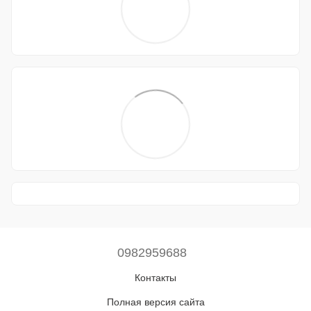
0982959688
Контакты
Полная версия сайта