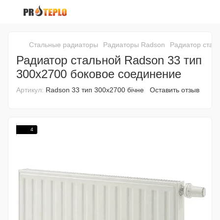
Стальные радиаторы
Радиаторы Radson
Радиатор стал
Радиатор стальной Radson 33 тип
300х2700 боковое соединение
Артикул:
Radson 33 тип 300х2700 бічне
Оставить отзыв
4