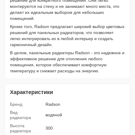
решение для конкретного помещения. Они легко
монтируются на стену и не занимают много места, что
делает их идеальным выбором для небольших
помещений.
Кроме того, Radson предлагает широкий выбор цветовых
решений для панельных радиаторов, что позволяет
легко интегрировать их в любой интерьер и создать
гармоничный дизайн.
В целом, панельные радиаторы Radson - это надежное и
эффективное решение для отопления любого
помещения, которое обеспечивает комфортную
температуру и снижает расходы на энергию.
Характеристики
Бренд
Radson
Вид
водяной
радиатора
Высота
300
радиатора