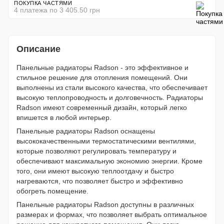
ПОКУПКА ЧАСТЯМИ
4 платежа по 3 405.50 грн
Описание
Панельные радиаторы Radson - это эффективное и
стильное решение для отопления помещений. Они
выполнены из стали высокого качества, что обеспечивает
высокую теплопроводность и долговечность. Радиаторы
Radson имеют современный дизайн, который легко
впишется в любой интерьер.
Панельные радиаторы Radson оснащены
высококачественными термостатическими вентилями,
которые позволяют регулировать температуру и
обеспечивают максимальную экономию энергии. Кроме
того, они имеют высокую теплоотдачу и быстро
нагреваются, что позволяет быстро и эффективно
обогреть помещение.
Панельные радиаторы Radson доступны в различных
размерах и формах, что позволяет выбрать оптимальное