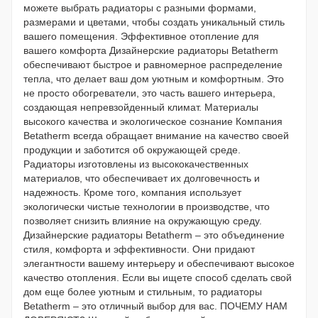
можете выбрать радиаторы с разными формами,
размерами и цветами, чтобы создать уникальный стиль
вашего помещения. Эффективное отопление для
вашего комфорта Дизайнерские радиаторы Betatherm
обеспечивают быстрое и равномерное распределение
тепла, что делает ваш дом уютным и комфортным. Это
не просто обогреватели, это часть вашего интерьера,
создающая непревзойденный климат. Материалы
высокого качества и экологическое сознание Компания
Betatherm всегда обращает внимание на качество своей
продукции и заботится об окружающей среде.
Радиаторы изготовлены из высококачественных
материалов, что обеспечивает их долговечность и
надежность. Кроме того, компания использует
экологически чистые технологии в производстве, что
позволяет снизить влияние на окружающую среду.
Дизайнерские радиаторы Betatherm – это объединение
стиля, комфорта и эффективности. Они придают
элегантности вашему интерьеру и обеспечивают высокое
качество отопления. Если вы ищете способ сделать свой
дом еще более уютным и стильным, то радиаторы
Betatherm – это отличный выбор для вас. ПОЧЕМУ НАМ