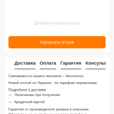
Добавьте первый отзыв
Написать отзыв
Доставка
Оплата
Гарантия
Консультац
Самовывоз из нашего магазина – бесплатно.
Новой почтой по Украине - по тарифам перевозчика.
Подробнее о доставке
Наличными при получении
Кредитной картой
Гарантия от производителя указана в описании.