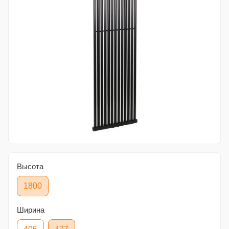
Высота
1800
Ширина