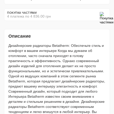
ПОКУПКА ЧАСТЯМИ
4 платежа по 4 836.00 грн
Описание
Дизайнерские радиаторы Betatherm: Обеспечьте стиль и
комфорт в вашем интерьере Когда мы думаем об
отоплении, часто сначала приходят в голову
практичность и эффективность. Однако современный
дизайн изделий для отопления делает их не просто
функциональными, но и эстетически привлекательными.
Одной из ведущих компаний в этом сегменте рынка
Betatherm, которая предлагает дизайнерские радиаторы,
придают вашему интерьеру элегантность и комфорт.
Современный дизайн, который подходит для любого
Интерьера Betatherm известен своим вниманием к
деталям и стильным решениям в дизайне. Дизайнерские
радиаторы Betatherm соответствуют современным
тенденциям и легко впишутся в любой интерьер. Вы