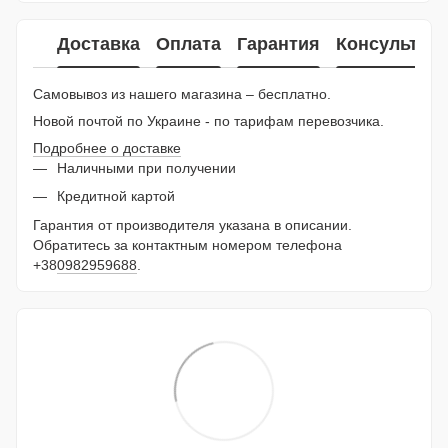
Доставка
Оплата
Гарантия
Консультац
Самовывоз из нашего магазина – бесплатно.
Новой почтой по Украине - по тарифам перевозчика.
Подробнее о доставке
Наличными при получении
Кредитной картой
Гарантия от производителя указана в описании.
Обратитесь за контактным номером телефона
+38
0982959688
.