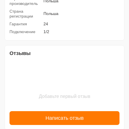
Польша
производитель
Страна
Польша
регистрации
Гарантия
24
Подключение
1/2
Отзывы
Добавьте первый отзыв
Написать отзыв