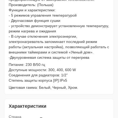
Производитель: (Польша)
Функции и характеристики:
- 5 режимов управления температурой
- Двухчасовая функция сушки
- устройство демонстрирует установленную температуру,
режим нагрева и ожидания
- В случае отключения электроэнергии,
электронагреватель запоминает последний режим
работы (актуальная настройка), позволяющий работать с
внешними таймерами и системой «Умный дом».
-Двухуровневая система защиты от перегрева
Питание: 230 В/50 гц
Доступные мощности: 300, 400, 600 W
Соединения для радиаторов: 1/2”
Степень защиты корпуса [IP]:IPx5
Цветовая гамма: Белый, Черный, Хром.
Характеристики
Страна