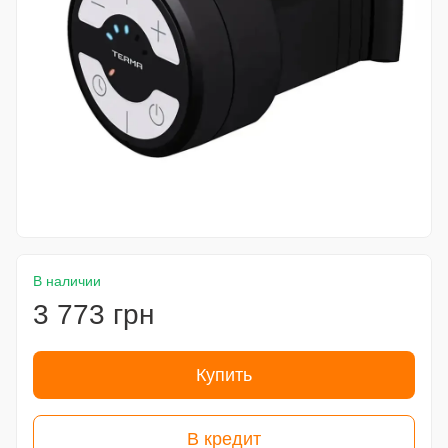
В наличии
3 773 грн
Купить
В кредит