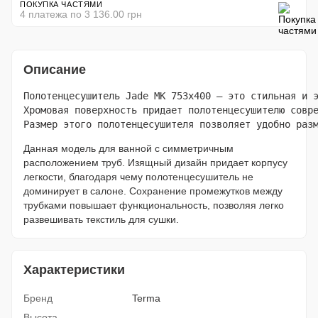
ПОКУПКА ЧАСТЯМИ
4 платежа по 3 136.00 грн
Описание
Полотенцесушитель Jade MK 753x400 – это стильная и э
Хромовая поверхность придает полотенцесушителю совре
Данная модель для ванной с симметричным
расположением труб. Изящный дизайн придает корпусу
легкости, благодаря чему полотенцесушитель не
доминирует в салоне. Сохранение промежутков между
трубками повышает функциональность, позволяя легко
развешивать текстиль для сушки.
Характеристики
Бренд
Terma
Высота