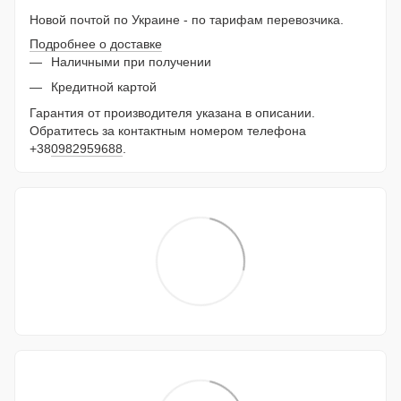
Новой почтой по Украине - по тарифам перевозчика.
Подробнее о доставке
Наличными при получении
Кредитной картой
Гарантия от производителя указана в описании.
Обратитесь за контактным номером телефона
+38
0982959688
.