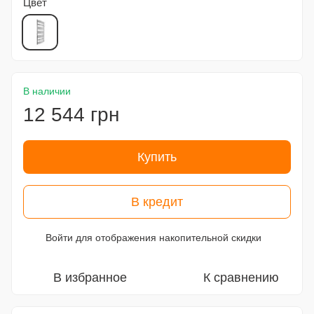
Цвет
В наличии
12 544 грн
Купить
В кредит
Войти
для отображения накопительной скидки
%
В избранное
К сравнению