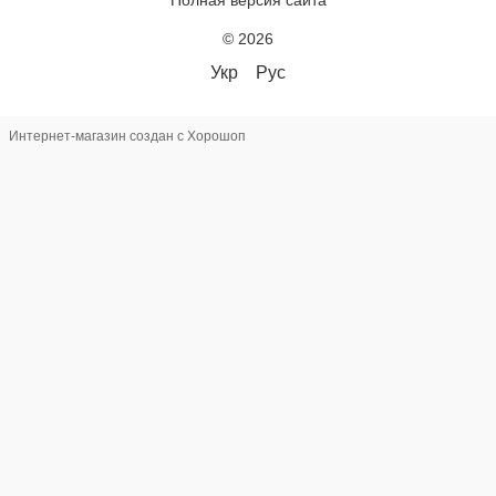
© 2026
Укр
Рус
Интернет-магазин создан с Хорошоп