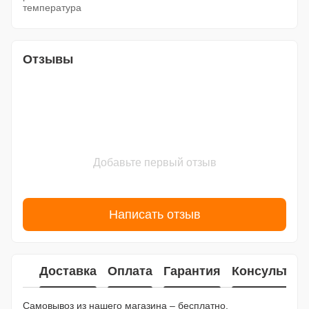
температура
Отзывы
Добавьте первый отзыв
Написать отзыв
Доставка
Оплата
Гарантия
Консультац
Самовывоз из нашего магазина – бесплатно.