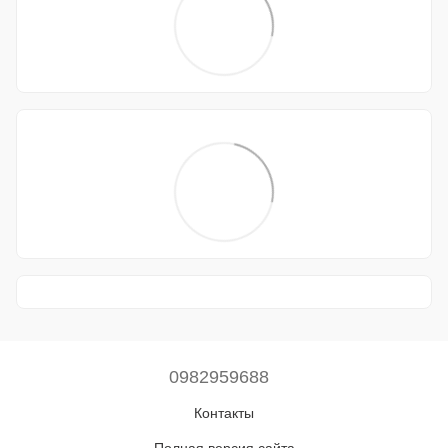
0982959688
Контакты
Полная версия сайта