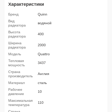
Характеристики
Бренд
Quinn
Вид
водяной
радиатора
Высота
400
радиатора
Ширина
2000
радиатора
Модель
Quattro
Тепловая
3437
мощность
Страна
Англия
производитель
Материал
сталь
Рабочее
10
давление
Максимальная
110
температура
Страна