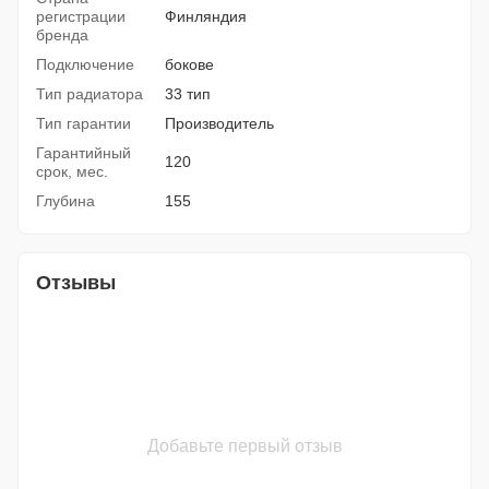
регистрации
Финляндия
бренда
Подключение
бокове
Тип радиатора
33 тип
Тип гарантии
Производитель
Гарантийный
120
срок, мес.
Глубина
155
Отзывы
Добавьте первый отзыв