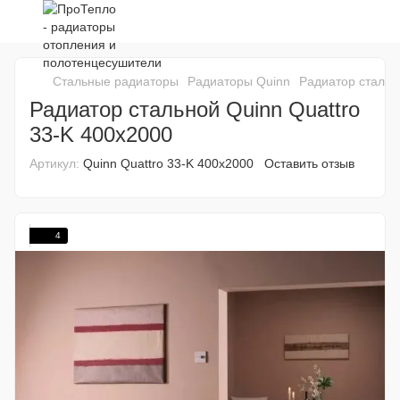
Стальные радиаторы
Радиаторы Quinn
Радиатор стальн
Радиатор стальной Quinn Quattro
33-K 400x2000
Артикул:
Quinn Quattro 33-K 400x2000
Оставить отзыв
4