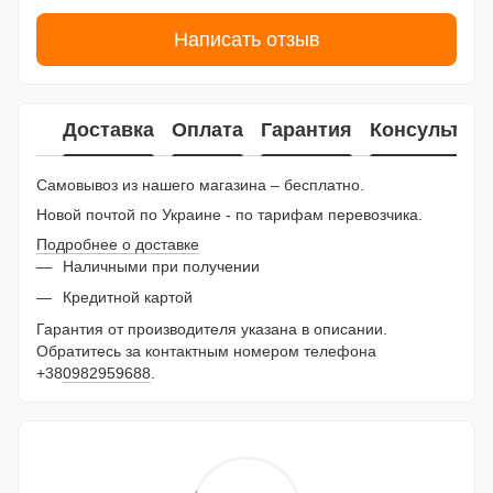
Написать отзыв
Доставка
Оплата
Гарантия
Консультац
Самовывоз из нашего магазина – бесплатно.
Новой почтой по Украине - по тарифам перевозчика.
Подробнее о доставке
Наличными при получении
Кредитной картой
Гарантия от производителя указана в описании.
Обратитесь за контактным номером телефона
+38
0982959688
.