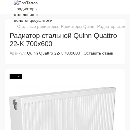
Стальные радиаторы
Радиаторы Quinn
Радиатор стальн
Радиатор стальной Quinn Quattro
22-K 700x600
Артикул:
Quinn Quattro 22-K 700x600
Оставить отзыв
4