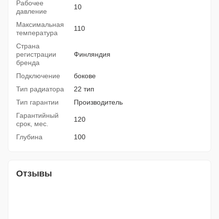
Рабочее
10
давление
Максимальная
110
температура
Страна
регистрации
Финляндия
бренда
Подключение
бокове
Тип радиатора
22 тип
Тип гарантии
Производитель
Гарантийный
120
срок, мес.
Глубина
100
Отзывы