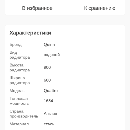
В избранное
К сравнению
Характеристики
Бренд
Quinn
Вид
водяной
радиатора
Высота
900
радиатора
Ширина
600
радиатора
Модель
Quattro
Тепловая
1634
мощность
Страна
Англия
производитель
Материал
сталь