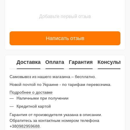
Добавьте первый отзыв
Написать отзыв
Доставка
Оплата
Гарантия
Консультац
Самовывоз из нашего магазина – бесплатно.
Новой почтой по Украине - по тарифам перевозчика.
Подробнее о доставке
Наличными при получении
Кредитной картой
Гарантия от производителя указана в описании.
Обратитесь за контактным номером телефона
+38
0982959688
.