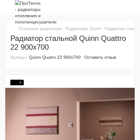
Стальные радиаторы
Радиаторы Quinn
Радиатор стальн
Радиатор стальной Quinn Quattro
22 900х700
Артикул:
Quinn Quatro 22 900x700
Оставить отзыв
4