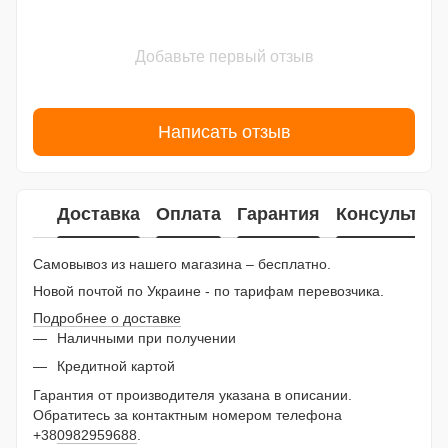
Добавьте первый отзыв
Написать отзыв
Доставка
Оплата
Гарантия
Консультац
Самовывоз из нашего магазина – бесплатно.
Новой почтой по Украине - по тарифам перевозчика.
Подробнее о доставке
Наличными при получении
Кредитной картой
Гарантия от производителя указана в описании.
Обратитесь за контактным номером телефона
+38
0982959688
.