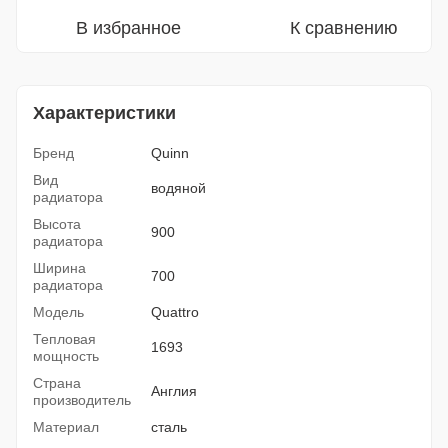
В избранное
К сравнению
Характеристики
Бренд
Quinn
Вид
водяной
радиатора
Высота
900
радиатора
Ширина
700
радиатора
Модель
Quattro
Тепловая
1693
мощность
Страна
Англия
производитель
Материал
сталь