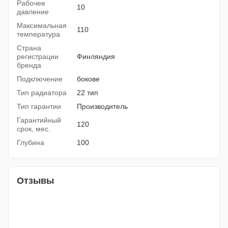
Рабочее
10
давление
Максимальная
110
температура
Страна
регистрации
Финляндия
бренда
Подключение
бокове
Тип радиатора
22 тип
Тип гарантии
Производитель
Гарантийный
120
срок, мес.
Глубина
100
Отзывы