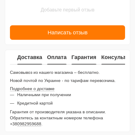
Добавьте первый отзыв
Написать отзыв
Доставка
Оплата
Гарантия
Консультац
Самовывоз из нашего магазина – бесплатно.
Новой почтой по Украине - по тарифам перевозчика.
Подробнее о доставке
Наличными при получении
Кредитной картой
Гарантия от производителя указана в описании.
Обратитесь за контактным номером телефона
+38
0982959688
.