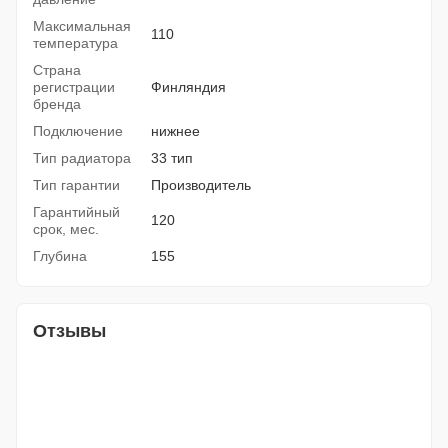
Максимальная
110
температура
Страна
регистрации
Финляндия
бренда
Подключение
нижнее
Тип радиатора
33 тип
Тип гарантии
Производитель
Гарантийный
120
срок, мес.
Глубина
155
Отзывы