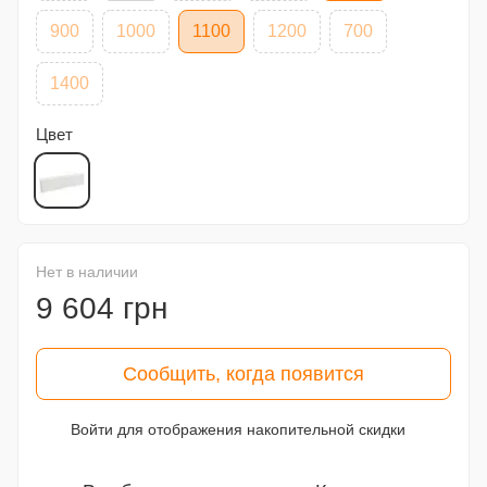
900
1000
1100
1200
700
1400
Цвет
Нет в наличии
9 604 грн
Сообщить, когда появится
Войти
для отображения накопительной скидки
%