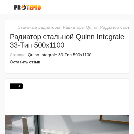
Стальные радиаторы
Радиаторы Quinn
Радиатор стально
Радиатор стальной Quinn Integrale
33-Тип 500х1100
Артикул:
Quinn Integrale 33-Тип 500х1100
Оставить отзыв
4