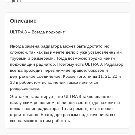
Описание
ULTRA 8 – Всегда подходит!
Иногда замена радиатора может быть достаточно
сложной, так как вы имеете дело с уже установленными
трубами и размерами. Тогда возможно трудно найти
подходящий радиатор. Поэтому есть ULTRA 8. Радиатор
всегда проходит через нижнее правое, боковое и
центральное соединение. Кроме того, типы 11, 21, 22 и
33 в ребристом исполнении также являются
реверсивными.
Это также гарантирует, что ULTRA 8 также является
наилучшим решением, если неизвестно, где находится
подключение радиатора. То ли ремонт, то ли новое
строительство. Благодаря разным подключениям вы
всегда можете с ним работать.