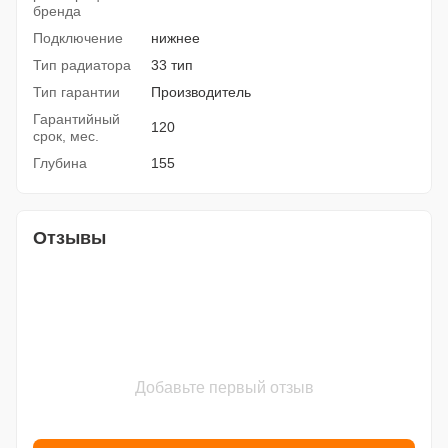
бренда
Подключение
нижнее
Тип радиатора
33 тип
Тип гарантии
Производитель
Гарантийный
120
срок, мес.
Глубина
155
Отзывы
Добавьте первый отзыв