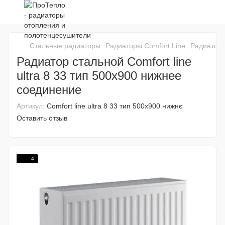
Стальные радиаторы
Радиаторы Comfort Line
Радиатор 
Радиатор стальной Comfort line
ultra 8 33 тип 500х900 нижнее
соединение
Артикул:
Comfort line ultra 8 33 тип 500х900 нижнє
Оставить отзыв
4