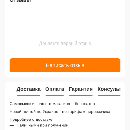
Отзывы
Добавьте первый отзыв
Написать отзыв
Доставка
Оплата
Гарантия
Консультац
Самовывоз из нашего магазина – бесплатно.
Новой почтой по Украине - по тарифам перевозчика.
Подробнее о доставке
Наличными при получении