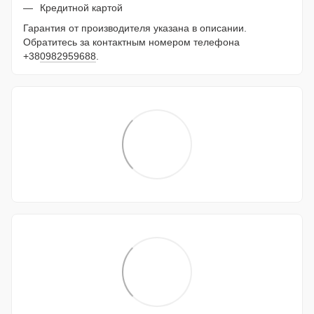
Кредитной картой
Гарантия от производителя указана в описании.
Обратитесь за контактным номером телефона
+38
0982959688
.