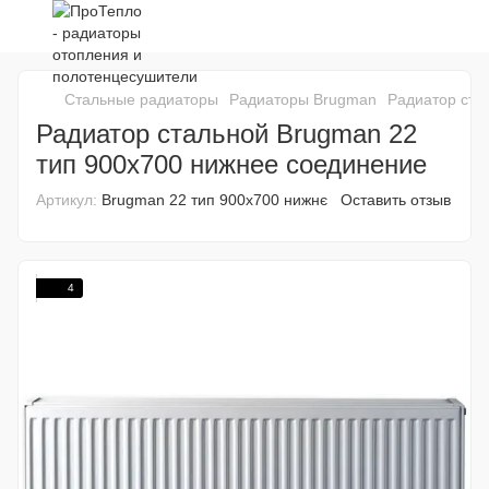
Стальные радиаторы
Радиаторы Brugman
Радиатор ста
Радиатор стальной Brugman 22
тип 900х700 нижнее соединение
Артикул:
Brugman 22 тип 900х700 нижнє
Оставить отзыв
4