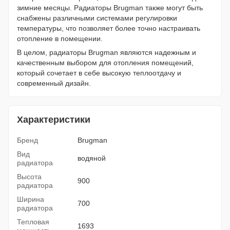
зимние месяцы. Радиаторы Brugman также могут быть
снабжены различными системами регулировки
температуры, что позволяет более точно настраивать
отопление в помещении.
В целом, радиаторы Brugman являются надежным и
качественным выбором для отопления помещений,
который сочетает в себе высокую теплоотдачу и
современный дизайн.
Характеристики
Бренд
Brugman
Вид
водяной
радиатора
Высота
900
радиатора
Ширина
700
радиатора
Тепловая
1693