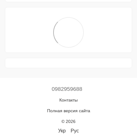
0982959688
Контакты
Полная версия сайта
© 2026
Укр
Рус