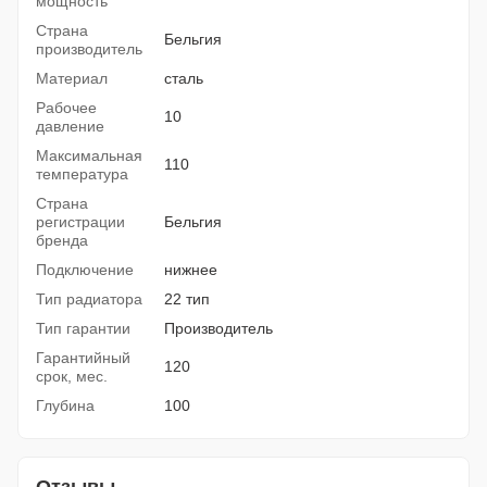
мощность
Страна
Бельгия
производитель
Материал
сталь
Рабочее
10
давление
Максимальная
110
температура
Страна
регистрации
Бельгия
бренда
Подключение
нижнее
Тип радиатора
22 тип
Тип гарантии
Производитель
Гарантийный
120
срок, мес.
Глубина
100