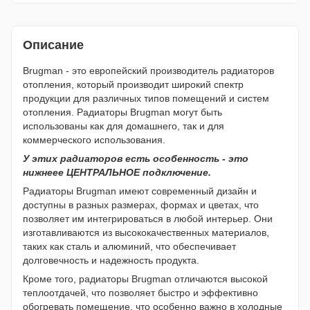
Описание
Brugman - это европейский производитель радиаторов
отопления, который производит широкий спектр
продукции для различных типов помещений и систем
отопления. Радиаторы Brugman могут быть
использованы как для домашнего, так и для
коммерческого использования.
У этих радиаторов есть особенность - это
нижнеее ЦЕНТРАЛЬНОЕ подключение.
Радиаторы Brugman имеют современный дизайн и
доступны в разных размерах, формах и цветах, что
позволяет им интегрироваться в любой интерьер. Они
изготавливаются из высококачественных материалов,
таких как сталь и алюминий, что обеспечивает
долговечность и надежность продукта.
Кроме того, радиаторы Brugman отличаются высокой
теплоотдачей, что позволяет быстро и эффективно
обогревать помещение, что особенно важно в холодные