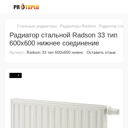
Стальные радиаторы
Радиаторы Radson
Радиатор стал
Радиатор стальной Radson 33 тип
600х600 нижнее соединение
Артикул:
Radson 33 тип 600х600 нижнє
Оставить отзыв
4