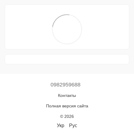
0982959688
Контакты
Полная версия сайта
© 2026
Укр
Рус