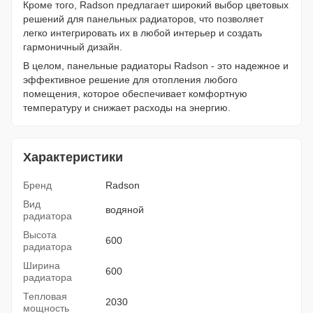
Кроме того, Radson предлагает широкий выбор цветовых
решений для панельных радиаторов, что позволяет
легко интегрировать их в любой интерьер и создать
гармоничный дизайн.
В целом, панельные радиаторы Radson - это надежное и
эффективное решение для отопления любого
помещения, которое обеспечивает комфортную
температуру и снижает расходы на энергию.
Характеристики
Бренд
Radson
Вид
водяной
радиатора
Высота
600
радиатора
Ширина
600
радиатора
Тепловая
2030
мощность