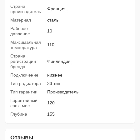
Страна
Франция
производитель
Материал
сталь
Рабочее
10
давление
Максимальная
110
температура
Страна
регистрации
Финляндия
бренда
Подключение
нижнее
Тип радиатора
33 тип
Тип гарантии
Производитель
Гарантийный
120
срок, мес.
Глубина
155
Отзывы