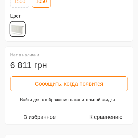
1500
1050
Цвет
Нет в наличии
6 811 грн
Сообщить, когда появится
Войти
для отображения накопительной скидки
%
В избранное
К сравнению