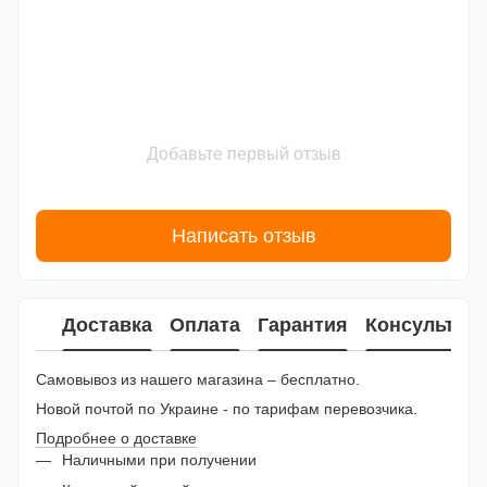
Добавьте первый отзыв
Написать отзыв
Доставка
Оплата
Гарантия
Консультац
Самовывоз из нашего магазина – бесплатно.
Новой почтой по Украине - по тарифам перевозчика.
Подробнее о доставке
Наличными при получении