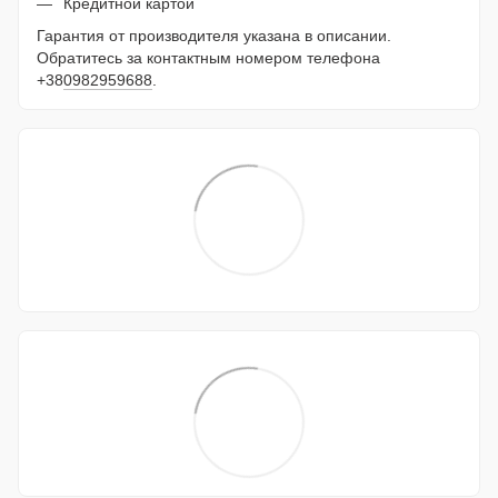
Кредитной картой
Гарантия от производителя указана в описании.
Обратитесь за контактным номером телефона
+38
0982959688
.