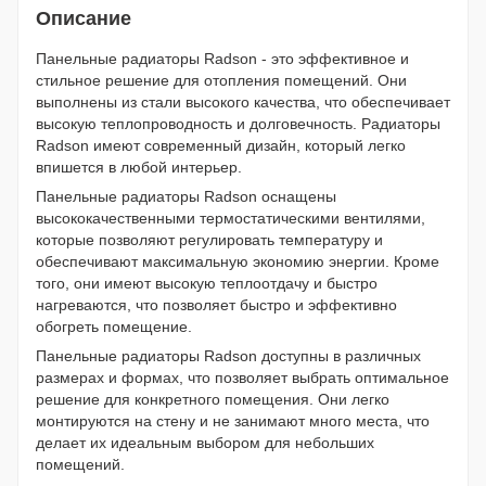
Описание
Панельные радиаторы Radson - это эффективное и
стильное решение для отопления помещений. Они
выполнены из стали высокого качества, что обеспечивает
высокую теплопроводность и долговечность. Радиаторы
Radson имеют современный дизайн, который легко
впишется в любой интерьер.
Панельные радиаторы Radson оснащены
высококачественными термостатическими вентилями,
которые позволяют регулировать температуру и
обеспечивают максимальную экономию энергии. Кроме
того, они имеют высокую теплоотдачу и быстро
нагреваются, что позволяет быстро и эффективно
обогреть помещение.
Панельные радиаторы Radson доступны в различных
размерах и формах, что позволяет выбрать оптимальное
решение для конкретного помещения. Они легко
монтируются на стену и не занимают много места, что
делает их идеальным выбором для небольших
помещений.