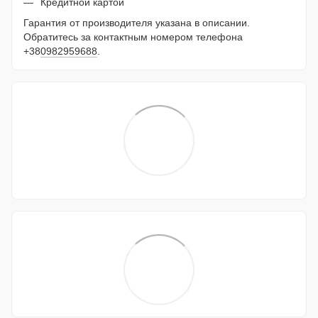
Кредитной картой
Гарантия от производителя указана в описании.
Обратитесь за контактным номером телефона
+38
0982959688
.