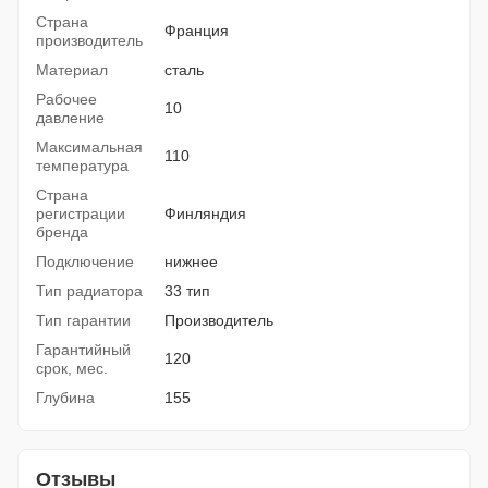
Страна
Франция
производитель
Материал
сталь
Рабочее
10
давление
Максимальная
110
температура
Страна
регистрации
Финляндия
бренда
Подключение
нижнее
Тип радиатора
33 тип
Тип гарантии
Производитель
Гарантийный
120
срок, мес.
Глубина
155
Отзывы