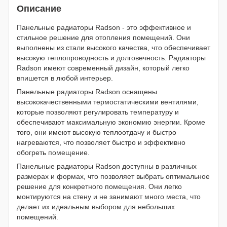
Описание
Панельные радиаторы Radson - это эффективное и
стильное решение для отопления помещений. Они
выполнены из стали высокого качества, что обеспечивает
высокую теплопроводность и долговечность. Радиаторы
Radson имеют современный дизайн, который легко
впишется в любой интерьер.
Панельные радиаторы Radson оснащены
высококачественными термостатическими вентилями,
которые позволяют регулировать температуру и
обеспечивают максимальную экономию энергии. Кроме
того, они имеют высокую теплоотдачу и быстро
нагреваются, что позволяет быстро и эффективно
обогреть помещение.
Панельные радиаторы Radson доступны в различных
размерах и формах, что позволяет выбрать оптимальное
решение для конкретного помещения. Они легко
монтируются на стену и не занимают много места, что
делает их идеальным выбором для небольших
помещений.