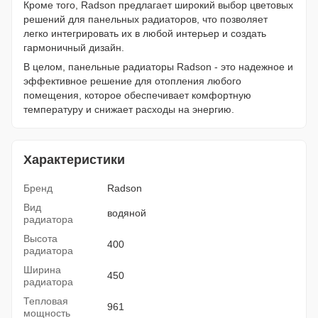
Кроме того, Radson предлагает широкий выбор цветовых
решений для панельных радиаторов, что позволяет
легко интегрировать их в любой интерьер и создать
гармоничный дизайн.
В целом, панельные радиаторы Radson - это надежное и
эффективное решение для отопления любого
помещения, которое обеспечивает комфортную
температуру и снижает расходы на энергию.
Характеристики
Бренд
Radson
Вид
водяной
радиатора
Высота
400
радиатора
Ширина
450
радиатора
Тепловая
961
мощность