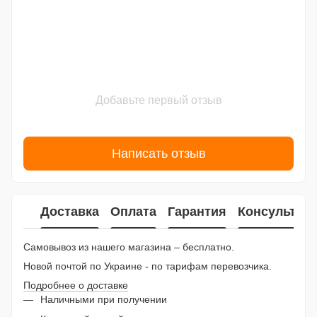
Добавьте первый отзыв
Написать отзыв
Доставка
Оплата
Гарантия
Консультац
Самовывоз из нашего магазина – бесплатно.
Новой почтой по Украине - по тарифам перевозчика.
Подробнее о доставке
Наличными при получении