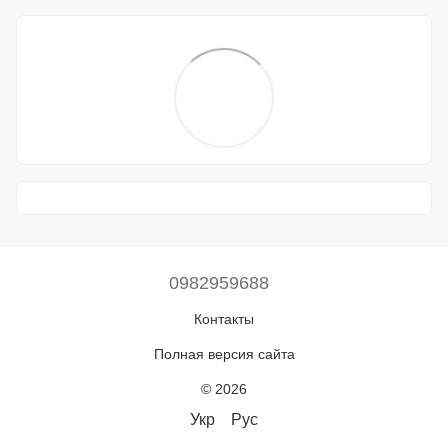
0982959688
Контакты
Полная версия сайта
© 2026
Укр
Рус