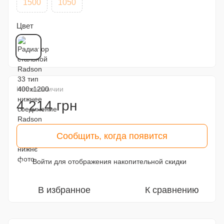
1500
1050
Цвет
Нет в наличии
4 214 грн
Сообщить, когда появится
Войти
для отображения накопительной скидки
%
В избранное
К сравнению