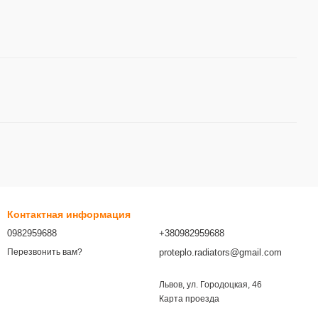
Контактная информация
0982959688
+380982959688
proteplo.radiators@gmail.com
Перезвонить вам?
Львов, ул. Городоцкая, 46
Карта проезда