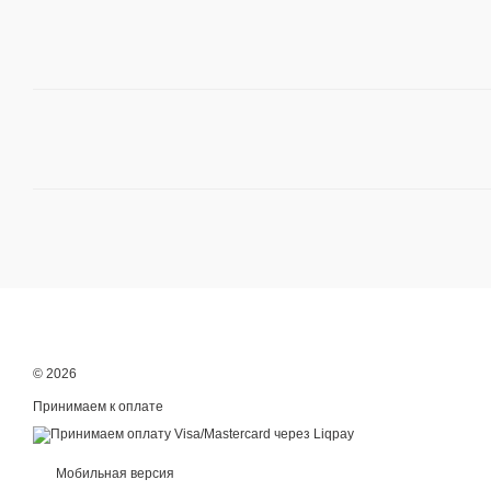
© 2026
Принимаем к оплате
Мобильная версия