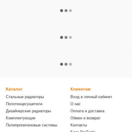
Каталог
Клиентам
Стальные радиаторы
Вход в личный кабинет
Полотенцесушители
О нас
Дизайнерские радиаторы
Оплата и доставка
Комплектующие
Обмен и возврат
Полипропиленовые системы
Контакты