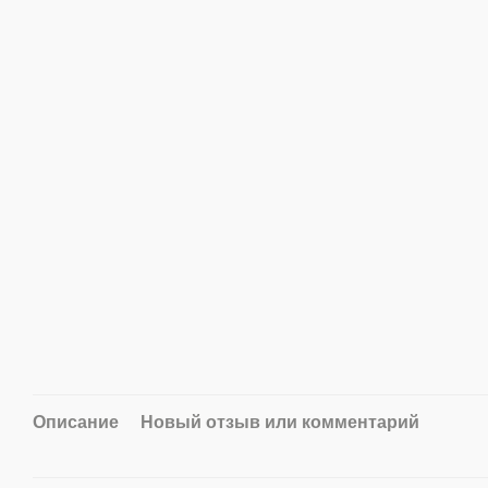
Описание
Новый отзыв или комментарий