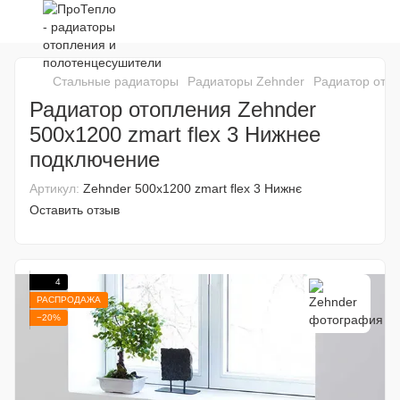
Стальные радиаторы
Радиаторы Zehnder
Радиатор отоп
Радиатор отопления Zehnder
500х1200 zmart flex 3 Нижнее
подключение
Артикул:
Zehnder 500х1200 zmart flex 3 Нижнє
Оставить отзыв
4
РАСПРОДАЖА
−20%