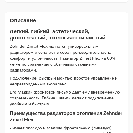
Описание
Легкий, гибкий, эстетический,
долговечный, экологически чистый:
Zehnder Zmart Flex является универсальным
радиатором и сочетает в себе производительность,
комфорт и устойчивость. Радиатор Zmart Flex на 60%
легче по сравнению с обычными стальными
радиаторами.
Подключение, быстрый монтаж, простое управление и
непревзойденный экобаланс.
Его гладкий фронтовой письмо дает ему вневременную
современность. Гибкие шланги делают подключение
удобным и быстрым.
Преимущества радиаторов отопления Zehnder
Zmart Flex:
- имеет плоскую и гладкую фронтальную (лицевую)