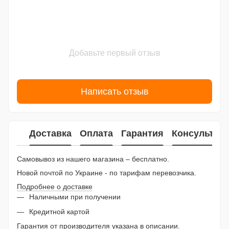
Добавьте первый отзыв
Написать отзыв
Доставка
Оплата
Гарантия
Консультац
Самовывоз из нашего магазина – бесплатно.
Новой почтой по Украине - по тарифам перевозчика.
Подробнее о доставке
Наличными при получении
Кредитной картой
Гарантия от производителя указана в описании.