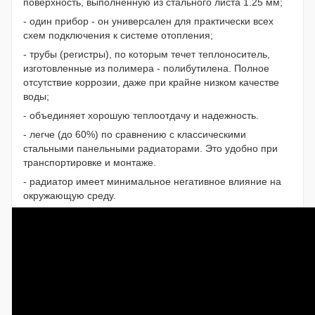
поверхность, выполненную из стального листа 1.25 мм;
- один прибор - он универсален для практически всех
схем подключения к системе отопления;
- трубы (регистры), по которым течет теплоноситель,
изготовленные из полимера - полибутилена. Полное
отсутствие коррозии, даже при крайне низком качестве
воды;
- объединяет хорошую теплоотдачу и надежность.
- легче (до 60%) по сравнению с классическими
стальными панельными радиаторами. Это удобно при
транспортировке и монтаже.
- радиатор имеет минимальное негативное влияние на
окружающую среду.