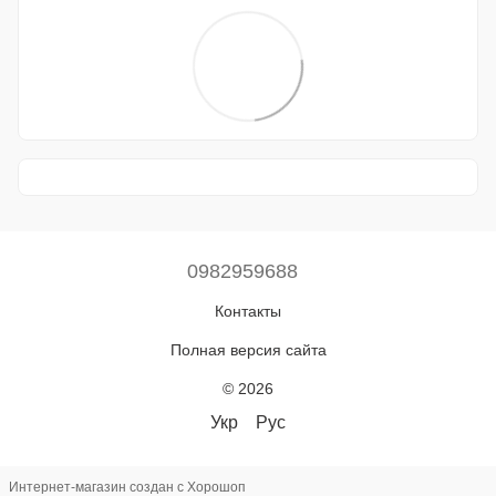
0982959688
Контакты
Полная версия сайта
© 2026
Укр
Рус
Интернет-магазин создан с Хорошоп