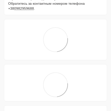
Обратитесь за контактным номером телефона
+38
0982959688
.