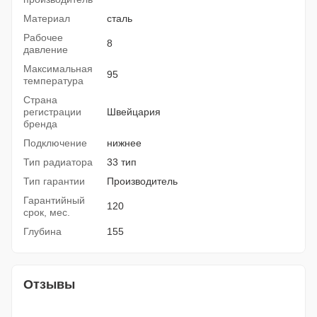
Материал
сталь
Рабочее
8
давление
Максимальная
95
температура
Страна
регистрации
Швейцария
бренда
Подключение
нижнее
Тип радиатора
33 тип
Тип гарантии
Производитель
Гарантийный
120
срок, мес.
Глубина
155
Отзывы