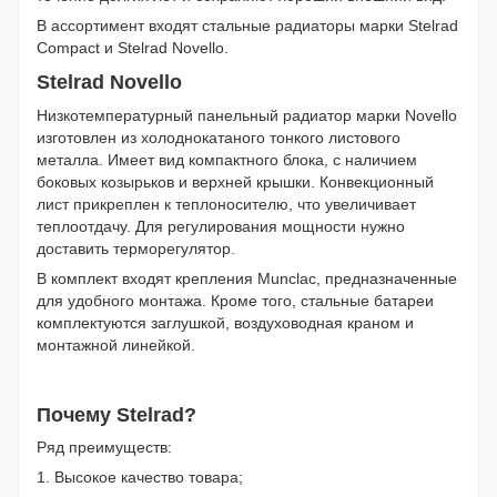
В ассортимент входят стальные радиаторы марки Stelrad
Compact и Stelrad Novello.
Stelrad Novello
Низкотемпературный панельный радиатор марки Novello
изготовлен из холоднокатаного тонкого листового
металла. Имеет вид компактного блока, с наличием
боковых козырьков и верхней крышки. Конвекционный
лист прикреплен к теплоносителю, что увеличивает
теплоотдачу. Для регулирования мощности нужно
доставить терморегулятор.
В комплект входят крепления Munclac, предназначенные
для удобного монтажа. Кроме того, стальные батареи
комплектуются заглушкой, воздуховодная краном и
монтажной линейкой.
Почему Stelrad?
Ряд преимуществ:
1. Высокое качество товара;