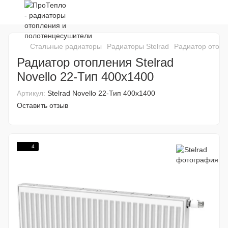
Стальные радиаторы
Радиаторы Stelrad
Радиатор отопле
Радиатор отопления Stelrad
Novello 22-Тип 400x1400
Артикул:
Stelrad Novello 22-Тип 400x1400
Оставить отзыв
4