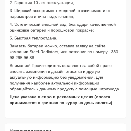
2. Гарантия 10 лет эксплуатации;
3. Широкий ассортимент моделей, в зависимости от
параметров и типа подключения;
4. Эстетический внешний вид, благодаря качественной
оцинковке батареи и порошковой покраске;
5. Быстрая теплоотдача.
Заказать батареи можно, оставив заявку на сайте
компании Steel-Radiators, или позвонив по номеру +380
98 295 96 88
Внимание! Производитель оставляет за собой право
вносить изменения в дизайн этикетки и другую
актуальную информацию без уведомления. Для
получения наиболее актуальной информации
обращайтесь к данному продукту с помощью штрихкода.
Цена указана в евро в рекламных целях (оплата
принимается в гривнах по курсу на день оплаты)