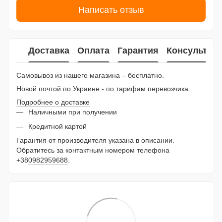
Написать отзыв
Доставка
Оплата
Гарантия
Консультац
Самовывоз из нашего магазина – бесплатно.
Новой почтой по Украине - по тарифам перевозчика.
Подробнее о доставке
Наличными при получении
Кредитной картой
Гарантия от производителя указана в описании.
Обратитесь за контактным номером телефона
+38
0982959688
.