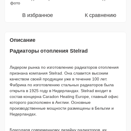
В избранное
К сравнению
Описание
Радиаторы отопления Stelrad
Лидером рынка по изготовлению радиаторов отопления
признана компания Stelrad. Она славится высоким
качеством своей продукции уже в течение 100 лет.
Фабрика по изготовлению стальных радиаторов была
открыта в 1925 году в Нидерландах. Stelrad входит в
состав концерна Caradon Heating Europe, главный офис
которого расположен в Англии. Основные
производственные мощности размещены в Бельгии и
Нидерландах.
Благодаря современному дизайну радиаторов, их