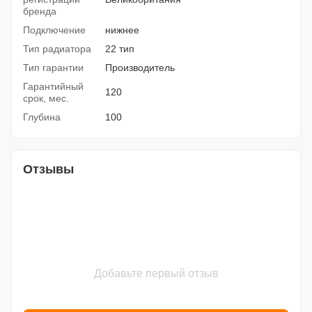
бренда
Подключение
нижнее
Тип радиатора
22 тип
Тип гарантии
Производитель
Гарантийный
120
срок, мес.
Глубина
100
Отзывы
Добавьте первый отзыв