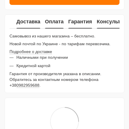
Доставка
Оплата
Гарантия
Консультац
Самовывоз из нашего магазина – бесплатно.
Новой почтой по Украине - по тарифам перевозчика.
Подробнее о доставке
Наличными при получении
Кредитной картой
Гарантия от производителя указана в описании.
Обратитесь за контактным номером телефона
+38
0982959688
.