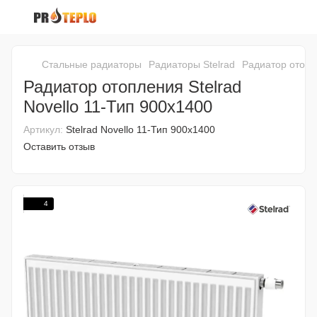
Стальные радиаторы
Радиаторы Stelrad
Радиатор отопле
Радиатор отопления Stelrad
Novello 11-Тип 900х1400
Артикул:
Stelrad Novello 11-Тип 900х1400
Оставить отзыв
4