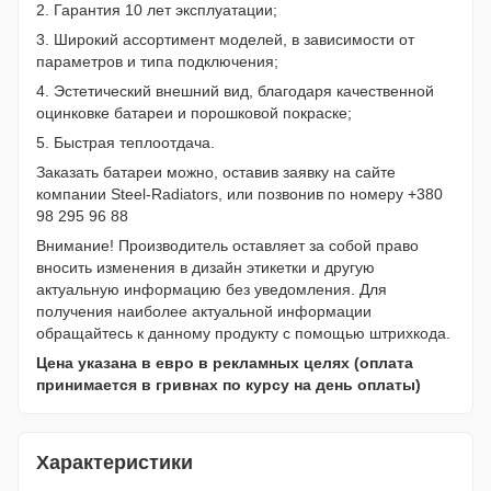
2. Гарантия 10 лет эксплуатации;
3. Широкий ассортимент моделей, в зависимости от
параметров и типа подключения;
4. Эстетический внешний вид, благодаря качественной
оцинковке батареи и порошковой покраске;
5. Быстрая теплоотдача.
Заказать батареи можно, оставив заявку на сайте
компании Steel-Radiators, или позвонив по номеру +380
98 295 96 88
Внимание! Производитель оставляет за собой право
вносить изменения в дизайн этикетки и другую
актуальную информацию без уведомления. Для
получения наиболее актуальной информации
обращайтесь к данному продукту с помощью штрихкода.
Цена указана в евро в рекламных целях (оплата
принимается в гривнах по курсу на день оплаты)
Характеристики