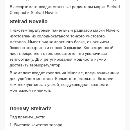
В ассортимент входят стальные радиаторы марки Stelrad
Compact и Stelrad Novello.
Stelrad Novello
Низкотемпературный панельный радиатор марки Novello
изготовлен из холоднокатаного тонкого листового
металла. Имеет вид компактного блока, с наличием
боковых козырьков и верхней крышки. Конвекционный
лист прикреплен к теплоносителю, что увеличивает
теплоотдачу. Для регулирования мощности нужно
доставить терморегулятор.
В комплект входят крепления Munclac, предназначенные
для удобного монтажа. Кроме того, стальные батареи
комплектуются заглушкой, воздуховодная краном и
монтажной линейкой.
Почему Stelrad?
Ряд преимуществ:
1. Высокое качество товара;