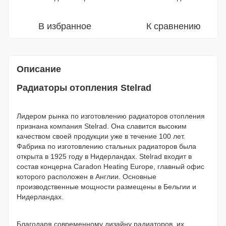
В избранное
К сравнению
Описание
Радиаторы отопления Stelrad
Лидером рынка по изготовлению радиаторов отопления
признана компания Stelrad. Она славится высоким
качеством своей продукции уже в течение 100 лет.
Фабрика по изготовлению стальных радиаторов была
открыта в 1925 году в Нидерландах. Stelrad входит в
состав концерна Caradon Heating Europe, главный офис
которого расположен в Англии. Основные
производственные мощности размещены в Бельгии и
Нидерландах.
Благодаря современному дизайну радиаторов, их