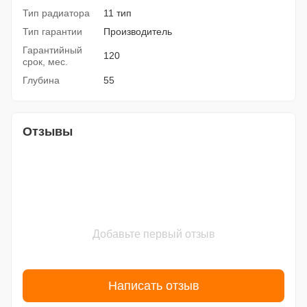
Тип радиатора
11 тип
Тип гарантии
Производитель
Гарантийный
120
срок, мес.
Глубина
55
Отзывы
Добавьте первый отзыв
Написать отзыв