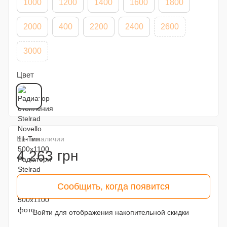
1000
1200
1400
1600
1800
2000
400
2200
2400
2600
3000
Цвет
Нет в наличии
4 263 грн
Сообщить, когда появится
Войти
для отображения накопительной скидки
%