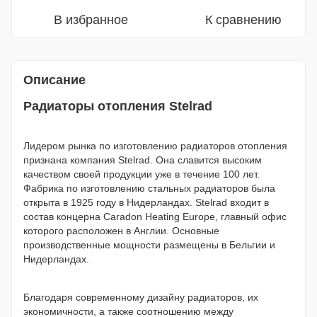
В избранное
К сравнению
Описание
Радиаторы отопления Stelrad
Лидером рынка по изготовлению радиаторов отопления
признана компания Stelrad. Она славится высоким
качеством своей продукции уже в течение 100 лет.
Фабрика по изготовлению стальных радиаторов была
открыта в 1925 году в Нидерландах. Stelrad входит в
состав концерна Caradon Heating Europe, главный офис
которого расположен в Англии. Основные
производственные мощности размещены в Бельгии и
Нидерландах.
Благодаря современному дизайну радиаторов, их
экономичности, а также соотношению между