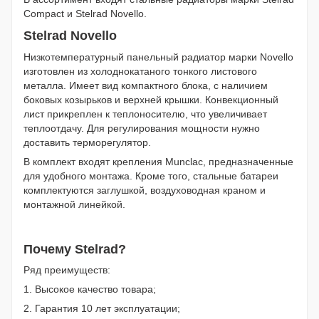
Compact и Stelrad Novello.
Stelrad Novello
Низкотемпературный панельный радиатор марки Novello
изготовлен из холоднокатаного тонкого листового
металла. Имеет вид компактного блока, с наличием
боковых козырьков и верхней крышки. Конвекционный
лист прикреплен к теплоносителю, что увеличивает
теплоотдачу. Для регулирования мощности нужно
доставить терморегулятор.
В комплект входят крепления Munclac, предназначенные
для удобного монтажа. Кроме того, стальные батареи
комплектуются заглушкой, воздуховодная краном и
монтажной линейкой.
Почему Stelrad?
Ряд преимуществ:
1. Высокое качество товара;
2. Гарантия 10 лет эксплуатации;