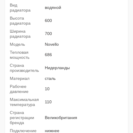
Вид
водяной
радиатора
Высота
600
радиатора
Ширина
700
радиатора
Модель
Novello
Тепловая
686
мощность
Страна
Нидерланды
производитель
Материал
сталь
Рабочее
10
давление
Максимальная
110
температура
Страна
регистрации
Великобритания
бренда
Подключение
нижнее