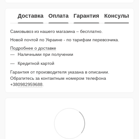
Доставка
Оплата
Гарантия
Консультац
Самовывоз из нашего магазина – бесплатно.
Новой почтой по Украине - по тарифам перевозчика.
Подробнее о доставке
Наличными при получении
Кредитной картой
Гарантия от производителя указана в описании.
Обратитесь за контактным номером телефона
+38
0982959688
.