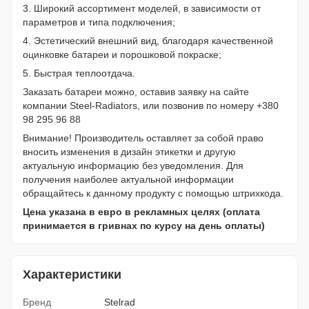
3. Широкий ассортимент моделей, в зависимости от
параметров и типа подключения;
4. Эстетический внешний вид, благодаря качественной
оцинковке батареи и порошковой покраске;
5. Быстрая теплоотдача.
Заказать батареи можно, оставив заявку на сайте
компании Steel-Radiators, или позвонив по номеру +380
98 295 96 88
Внимание! Производитель оставляет за собой право
вносить изменения в дизайн этикетки и другую
актуальную информацию без уведомления. Для
получения наиболее актуальной информации
обращайтесь к данному продукту с помощью штрихкода.
Цена указана в евро в рекламных целях (оплата
принимается в гривнах по курсу на день оплаты)
Характеристики
Бренд
Stelrad