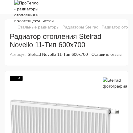
Стальные радиаторы
Радиаторы Stelrad
Радиатор отопле
Радиатор отопления Stelrad
Novello 11-Тип 600x700
Артикул:
Stelrad Novello 11-Тип 600x700
Оставить отзыв
4