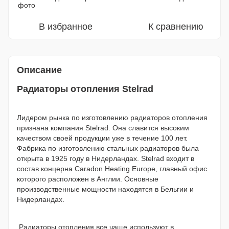
В избранное
К сравнению
Описание
Радиаторы отопления Stelrad
Лидером рынка по изготовлению радиаторов отопления
признана компания Stelrad. Она славится высоким
качеством своей продукции уже в течение 100 лет.
Фабрика по изготовлению стальных радиаторов была
открыта в 1925 году в Нидерландах. Stelrad входит в
состав концерна Caradon Heating Europe, главный офис
которого расположен в Англии. Основные
производственные мощности находятся в Бельгии и
Нидерландах.
Радиаторы отопления все чаще используют в