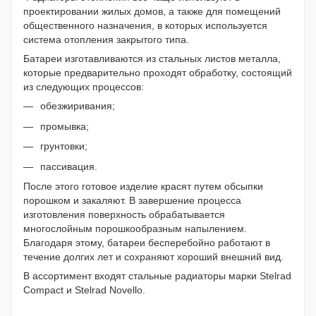
проектировании жилых домов, а также для помещений
общественного назначения, в которых используется
система отопления закрытого типа.
Батареи изготавливаются из стальных листов металла,
которые предварительно проходят обработку, состоящий
из следующих процессов:
обезжиривания;
промывка;
грунтовки;
пассивация.
После этого готовое изделие красят путем обсыпки
порошком и закаляют. В завершение процесса
изготовления поверхность обрабатывается
многослойным порошкообразным напылением.
Благодаря этому, батареи бесперебойно работают в
течение долгих лет и сохраняют хороший внешний вид.
В ассортимент входят стальные радиаторы марки Stelrad
Compact и Stelrad Novello.