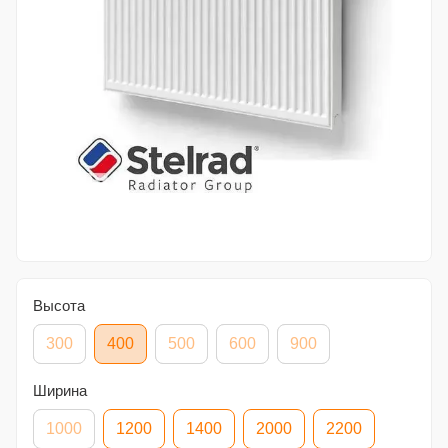
Высота
300
400
500
600
900
Ширина
1000
1200
1400
2000
2200