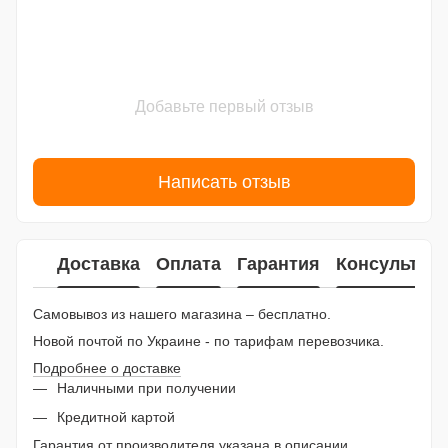
Добавьте первый отзыв
Написать отзыв
Доставка
Оплата
Гарантия
Консультац
Самовывоз из нашего магазина – бесплатно.
Новой почтой по Украине - по тарифам перевозчика.
Подробнее о доставке
Наличными при получении
Кредитной картой
Гарантия от производителя указана в описании.