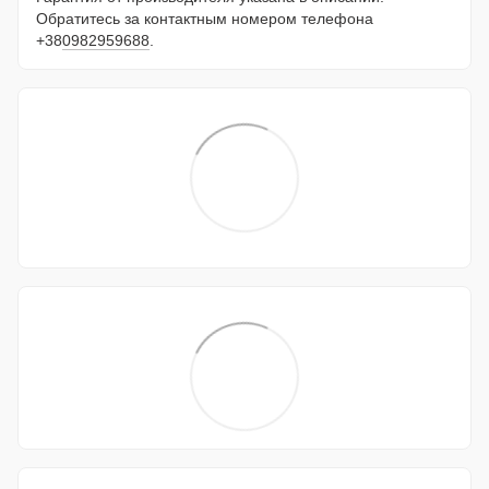
Обратитесь за контактным номером телефона
+38
0982959688
.