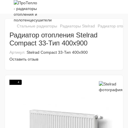
Стальные радиаторы
Радиаторы Stelrad
Радиатор отопл
Радиатор отопления Stelrad
Compact 33-Тип 400x900
Артикул:
Stelrad Compact 33-Тип 400x900
Оставить отзыв
4