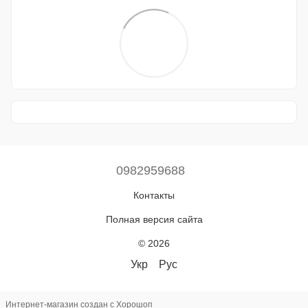
0982959688
Контакты
Полная версия сайта
© 2026
Укр
Рус
Интернет-магазин создан с Хорошоп