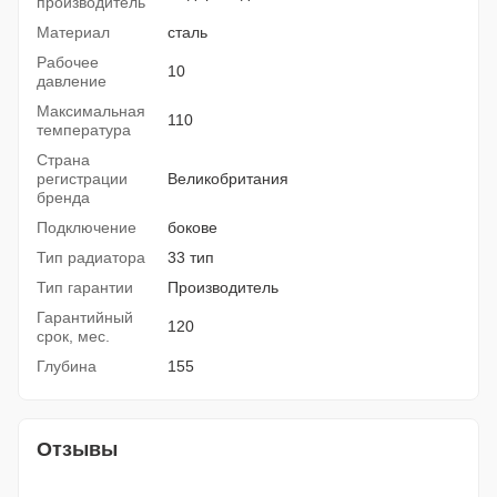
производитель
Материал
сталь
Рабочее
10
давление
Максимальная
110
температура
Страна
регистрации
Великобритания
бренда
Подключение
бокове
Тип радиатора
33 тип
Тип гарантии
Производитель
Гарантийный
120
срок, мес.
Глубина
155
Отзывы