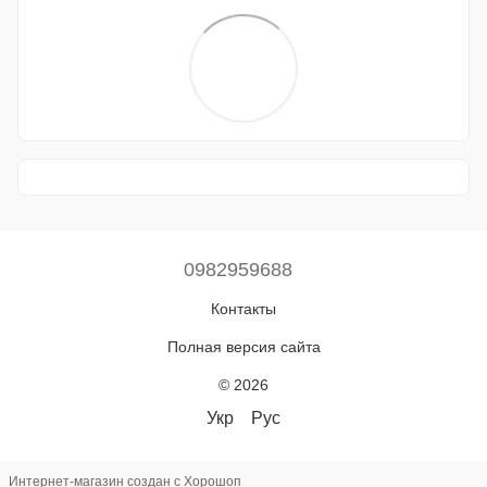
0982959688
Контакты
Полная версия сайта
© 2026
Укр
Рус
Интернет-магазин создан с Хорошоп