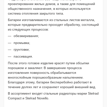
проектировании жилых домов, а также для помещений
общественного назначения, в которых используется
система отопления закрытого типа.
Батареи изготавливаются из стальных листов металла,
которые предварительно проходят обработку, состоящий
из следующих процессов:
обезжиривания;
промывка;
грунтовки;
пассивация.
После этого готовое изделие красят путем обсыпки
порошком и закаляют. В завершение процесса
изготовления поверхность обрабатывается
многослойным порошкообразным напылением.
Благодаря этому, батареи бесперебойно работают в
течение долгих лет и сохраняют хороший внешний вид.
В ассортимент входят стальные радиаторы марки Stelrad
Compact и Stelrad Novello.