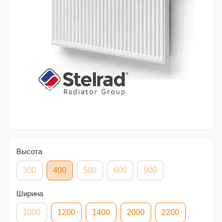
Высота
300
400
500
600
900
Ширина
1000
1200
1400
2000
2200