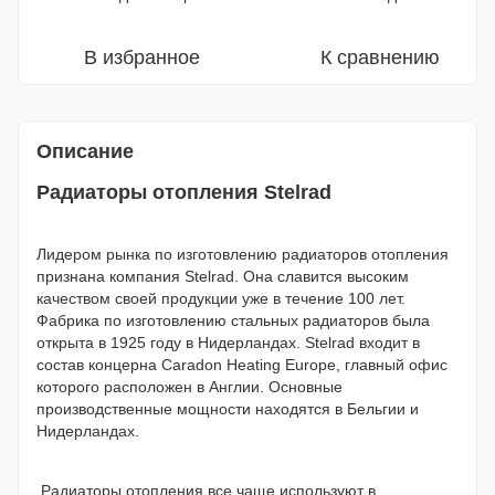
В избранное
К сравнению
Описание
Радиаторы отопления Stelrad
Лидером рынка по изготовлению радиаторов отопления
признана компания Stelrad. Она славится высоким
качеством своей продукции уже в течение 100 лет.
Фабрика по изготовлению стальных радиаторов была
открыта в 1925 году в Нидерландах. Stelrad входит в
состав концерна Caradon Heating Europe, главный офис
которого расположен в Англии. Основные
производственные мощности находятся в Бельгии и
Нидерландах.
Радиаторы отопления все чаще используют в