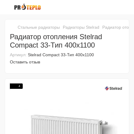
Стальные радиаторы
Радиаторы Stelrad
Радиатор отопл
Радиатор отопления Stelrad
Compact 33-Тип 400x1100
Артикул:
Stelrad Compact 33-Тип 400x1100
Оставить отзыв
4