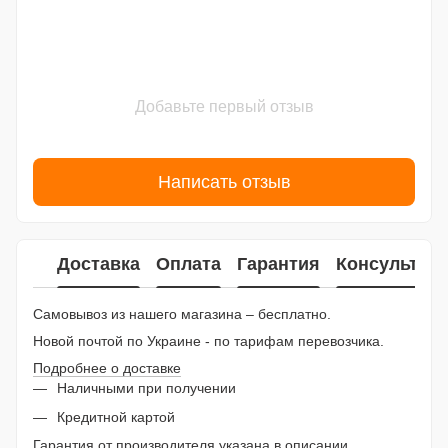
Добавьте первый отзыв
Написать отзыв
Доставка
Оплата
Гарантия
Консультац
Самовывоз из нашего магазина – бесплатно.
Новой почтой по Украине - по тарифам перевозчика.
Подробнее о доставке
Наличными при получении
Кредитной картой
Гарантия от производителя указана в описании.