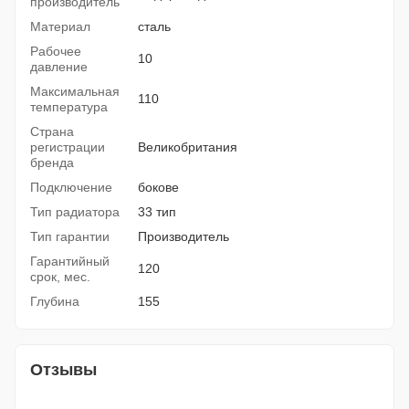
производитель
Материал
сталь
Рабочее
10
давление
Максимальная
110
температура
Страна
регистрации
Великобритания
бренда
Подключение
бокове
Тип радиатора
33 тип
Тип гарантии
Производитель
Гарантийный
120
срок, мес.
Глубина
155
Отзывы