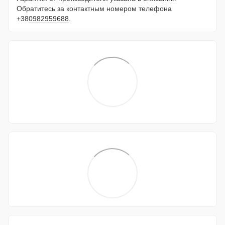
Обратитесь за контактным номером телефона
+38
0982959688
.