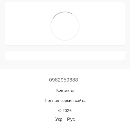
0982959688
Контакты
Полная версия сайта
© 2026
Укр
Рус