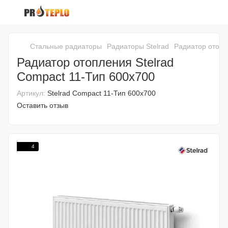
Стальные радиаторы
Радиаторы Stelrad
Радиатор отопл
Радиатор отопления Stelrad
Compact 11-Тип 600x700
Артикул:
Stelrad Compact 11-Тип 600x700
Оставить отзыв
4