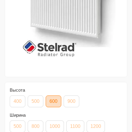
Высота
400
500
600
900
Ширина
500
800
1000
1100
1200