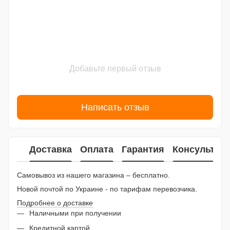
Добавьте первый отзыв
Написать отзыв
Доставка
Оплата
Гарантия
Консультац
Самовывоз из нашего магазина – бесплатно.
Новой почтой по Украине - по тарифам перевозчика.
Подробнее о доставке
Наличными при получении
Кредитной картой