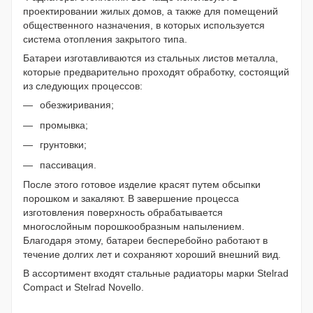
проектировании жилых домов, а также для помещений
общественного назначения, в которых используется
система отопления закрытого типа.
Батареи изготавливаются из стальных листов металла,
которые предварительно проходят обработку, состоящий
из следующих процессов:
обезжиривания;
промывка;
грунтовки;
пассивация.
После этого готовое изделие красят путем обсыпки
порошком и закаляют. В завершение процесса
изготовления поверхность обрабатывается
многослойным порошкообразным напылением.
Благодаря этому, батареи бесперебойно работают в
течение долгих лет и сохраняют хороший внешний вид.
В ассортимент входят стальные радиаторы марки Stelrad
Compact и Stelrad Novello.