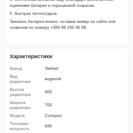
оцинковке батареи и порошковой покраске;
5. быстрая теплоотдача.
Заказать батареи можно, оставив заявку на сайте или
позвонив по номеру +380 98 295 96 88
Характеристики
Бренд
Stelrad
Вид
водяной
радиатора
Высота
600
радиатора
Ширина
700
радиатора
Модель
Compact
Тепловая
686
мощность