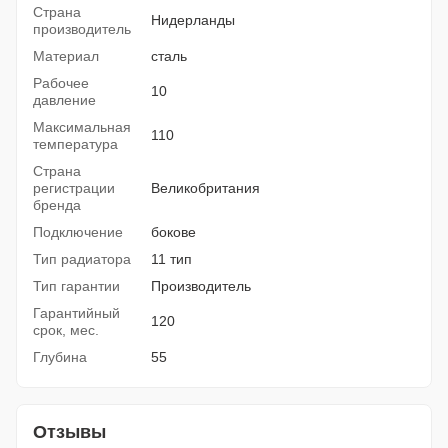
Страна
Нидерланды
производитель
Материал
сталь
Рабочее
10
давление
Максимальная
110
температура
Страна
регистрации
Великобритания
бренда
Подключение
бокове
Тип радиатора
11 тип
Тип гарантии
Производитель
Гарантийный
120
срок, мес.
Глубина
55
Отзывы