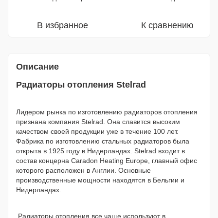
В избранное
К сравнению
Описание
Радиаторы отопления Stelrad
Лидером рынка по изготовлению радиаторов отопления
признана компания Stelrad. Она славится высоким
качеством своей продукции уже в течение 100 лет.
Фабрика по изготовлению стальных радиаторов была
открыта в 1925 году в Нидерландах. Stelrad входит в
состав концерна Caradon Heating Europe, главный офис
которого расположен в Англии. Основные
производственные мощности находятся в Бельгии и
Нидерландах.
Радиаторы отопления все чаще используют в