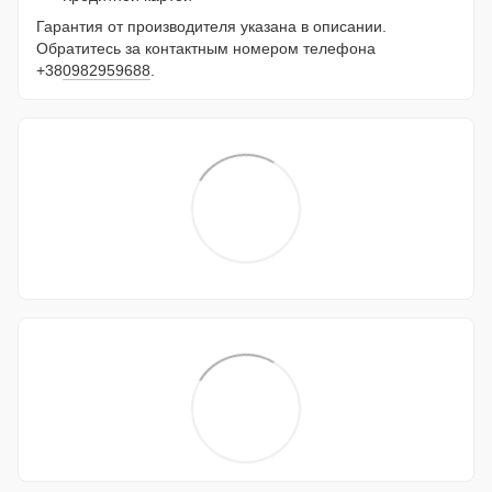
Гарантия от производителя указана в описании.
Обратитесь за контактным номером телефона
+38
0982959688
.