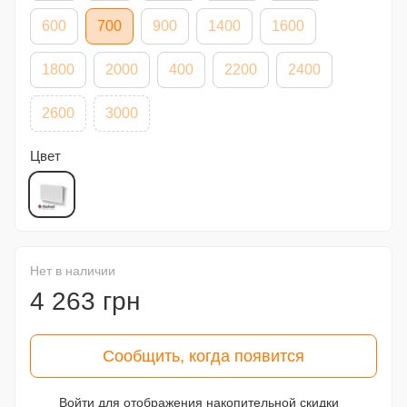
600
700
900
1400
1600
1800
2000
400
2200
2400
2600
3000
Цвет
Нет в наличии
4 263 грн
Сообщить, когда появится
Войти
для отображения накопительной скидки
%