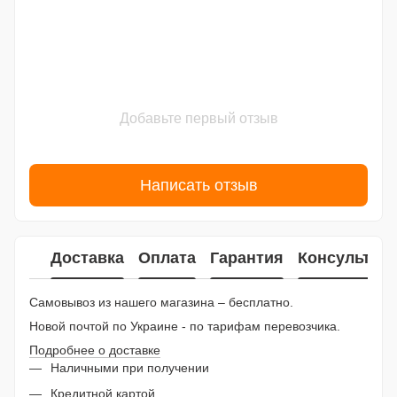
Добавьте первый отзыв
Написать отзыв
Доставка
Оплата
Гарантия
Консультац
Самовывоз из нашего магазина – бесплатно.
Новой почтой по Украине - по тарифам перевозчика.
Подробнее о доставке
Наличными при получении
Кредитной картой