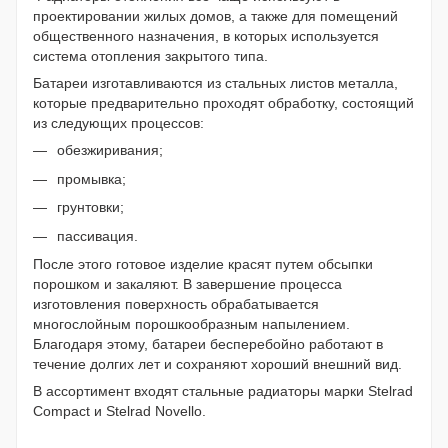
проектировании жилых домов, а также для помещений
общественного назначения, в которых используется
система отопления закрытого типа.
Батареи изготавливаются из стальных листов металла,
которые предварительно проходят обработку, состоящий
из следующих процессов:
обезжиривания;
промывка;
грунтовки;
пассивация.
После этого готовое изделие красят путем обсыпки
порошком и закаляют. В завершение процесса
изготовления поверхность обрабатывается
многослойным порошкообразным напылением.
Благодаря этому, батареи бесперебойно работают в
течение долгих лет и сохраняют хороший внешний вид.
В ассортимент входят стальные радиаторы марки Stelrad
Compact и Stelrad Novello.