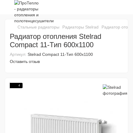
Стальные радиаторы
Радиаторы Stelrad
Радиатор отопл
Радиатор отопления Stelrad
Compact 11-Тип 600x1100
Артикул:
Stelrad Compact 11-Тип 600x1100
Оставить отзыв
4