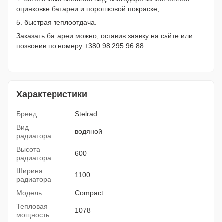
оцинковке батареи и порошковой покраске;
5. быстрая теплоотдача.
Заказать батареи можно, оставив заявку на сайте или
позвонив по номеру +380 98 295 96 88
Характеристики
Бренд
Stelrad
Вид
водяной
радиатора
Высота
600
радиатора
Ширина
1100
радиатора
Модель
Compact
Тепловая
1078
мощность