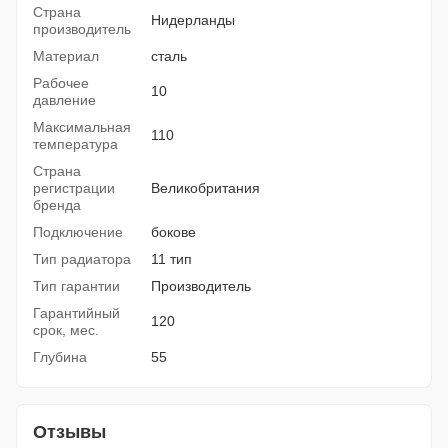
Страна
Нидерланды
производитель
Материал
сталь
Рабочее
10
давление
Максимальная
110
температура
Страна
регистрации
Великобритания
бренда
Подключение
бокове
Тип радиатора
11 тип
Тип гарантии
Производитель
Гарантийный
120
срок, мес.
Глубина
55
Отзывы