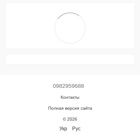
0982959688
Контакты
Полная версия сайта
© 2026
Укр
Рус