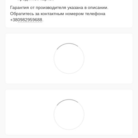
Гарантия от производителя указана в описании.
Обратитесь за контактным номером телефона
+38
0982959688
.