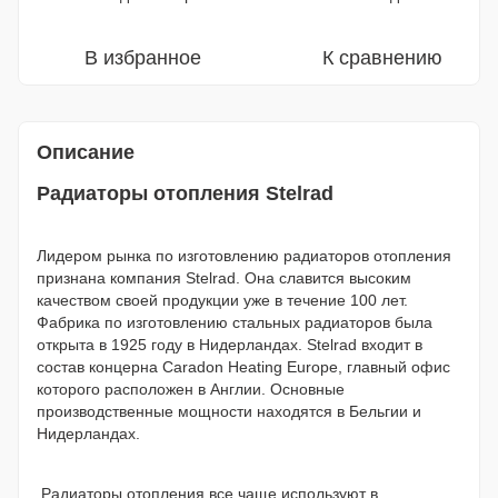
В избранное
К сравнению
Описание
Радиаторы отопления Stelrad
Лидером рынка по изготовлению радиаторов отопления
признана компания Stelrad. Она славится высоким
качеством своей продукции уже в течение 100 лет.
Фабрика по изготовлению стальных радиаторов была
открыта в 1925 году в Нидерландах. Stelrad входит в
состав концерна Caradon Heating Europe, главный офис
которого расположен в Англии. Основные
производственные мощности находятся в Бельгии и
Нидерландах.
Радиаторы отопления все чаще используют в