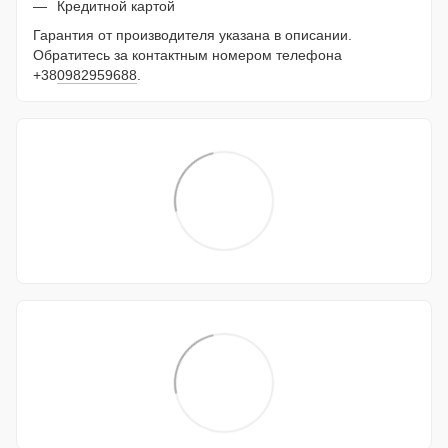
Кредитной картой
Гарантия от производителя указана в описании.
Обратитесь за контактным номером телефона
+38
0982959688
.