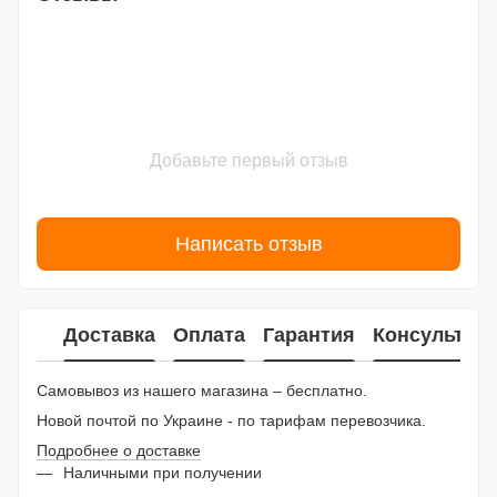
Добавьте первый отзыв
Написать отзыв
Доставка
Оплата
Гарантия
Консультац
Самовывоз из нашего магазина – бесплатно.
Новой почтой по Украине - по тарифам перевозчика.
Подробнее о доставке
Наличными при получении