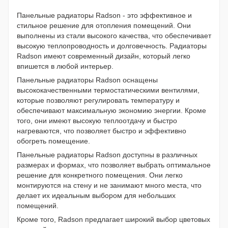
Панельные радиаторы Radson - это эффективное и
стильное решение для отопления помещений. Они
выполнены из стали высокого качества, что обеспечивает
высокую теплопроводность и долговечность. Радиаторы
Radson имеют современный дизайн, который легко
впишется в любой интерьер.
Панельные радиаторы Radson оснащены
высококачественными термостатическими вентилями,
которые позволяют регулировать температуру и
обеспечивают максимальную экономию энергии. Кроме
того, они имеют высокую теплоотдачу и быстро
нагреваются, что позволяет быстро и эффективно
обогреть помещение.
Панельные радиаторы Radson доступны в различных
размерах и формах, что позволяет выбрать оптимальное
решение для конкретного помещения. Они легко
монтируются на стену и не занимают много места, что
делает их идеальным выбором для небольших
помещений.
Кроме того, Radson предлагает широкий выбор цветовых