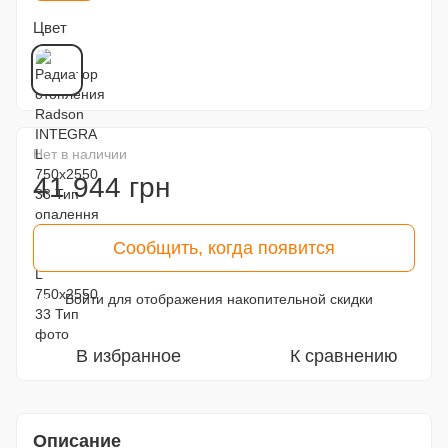
Цвет
Нет в наличии
41 944 грн
Сообщить, когда появится
Войти
для отображения накопительной скидки
%
В избранное
К сравнению
Описание