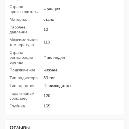
Страна
Франция
производитель
Материал
сталь
Рабочее
10
давление
Максимальная
110
температура
Страна
регистрации
Финляндия
бренда
Подключение
нижнее
Тип радиатора
33 тип
Тип гарантии
Производитель
Гарантийный
120
срок, мес.
Глубина
155
Отзывы