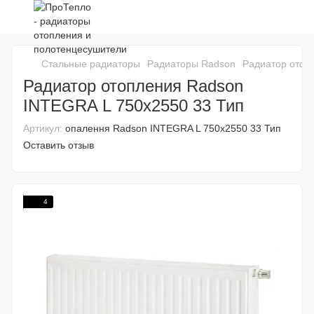
Стальные радиаторы
Радиаторы Radson
Радиатор отоп
Радиатор отопления Radson
INTEGRA L 750x2550 33 Тип
Артикул:
опалення Radson INTEGRA L 750x2550 33 Тип
Оставить отзыв
4