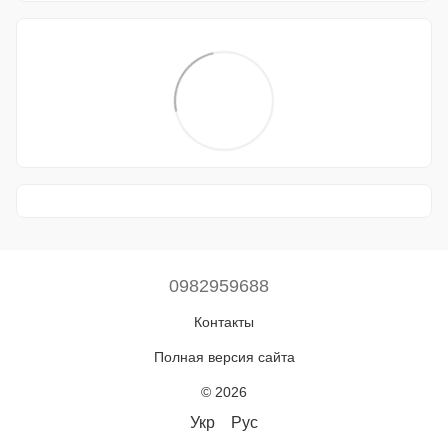
0982959688
Контакты
Полная версия сайта
© 2026
Укр
Рус