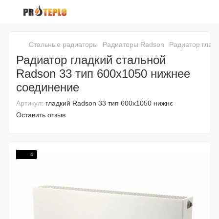
Стальные радиаторы
Радиаторы Radson
Радиатор глад
Радиатор гладкий стальной
Radson 33 тип 600х1050 нижнее
соединение
Артикул:
гладкий Radson 33 тип 600х1050 нижнє
Оставить отзыв
4