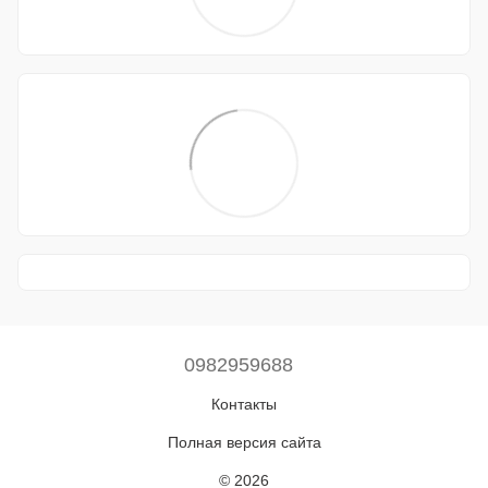
0982959688
Контакты
Полная версия сайта
© 2026