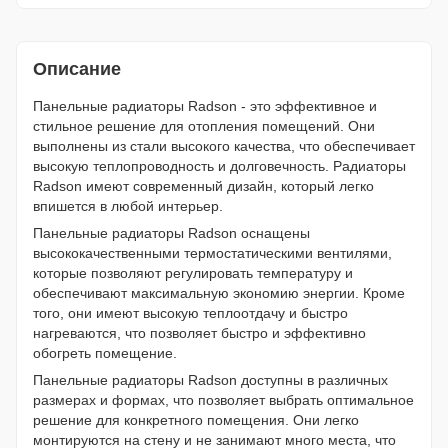
Описание
Панельные радиаторы Radson - это эффективное и
стильное решение для отопления помещений. Они
выполнены из стали высокого качества, что обеспечивает
высокую теплопроводность и долговечность. Радиаторы
Radson имеют современный дизайн, который легко
впишется в любой интерьер.
Панельные радиаторы Radson оснащены
высококачественными термостатическими вентилями,
которые позволяют регулировать температуру и
обеспечивают максимальную экономию энергии. Кроме
того, они имеют высокую теплоотдачу и быстро
нагреваются, что позволяет быстро и эффективно
обогреть помещение.
Панельные радиаторы Radson доступны в различных
размерах и формах, что позволяет выбрать оптимальное
решение для конкретного помещения. Они легко
монтируются на стену и не занимают много места, что