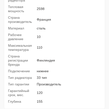
радиатора
Тепловая
2598
мощность
Страна
Франция
производитель
Материал
сталь
Рабочее
10
давление
Максимальная
110
температура
Страна
регистрации
Финляндия
бренда
Подключение
нижнее
Тип радиатора
33 тип
Тип гарантии
Производитель
Гарантийный
120
срок, мес.
Глубина
155