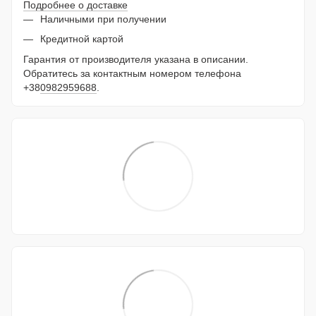
Подробнее о доставке
Наличными при получении
Кредитной картой
Гарантия от производителя указана в описании.
Обратитесь за контактным номером телефона
+38
0982959688
.