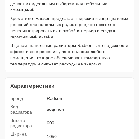
делает их идеальным выбором для небольших
помещений.
Кроме того, Radson предлагает широкий выбор цветовых
решений для панельных радиаторов, что позволяет
легко интегрировать их в любой интерьер и создать
гармоничный дизайн.
В целом, панельные радиаторы Radson - это надежное и
эффективное решение для отопления любого
помещения, которое обеспечивает комфортную
температуру и снижает расходы на энергию.
Характеристики
Бренд
Radson
Вид
водяной
радиатора
Высота
600
радиатора
Ширина
1050