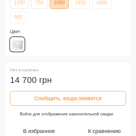
1200
750
1050
1650
1800
900
Цвет
Нет в наличии
14 700 грн
Сообщить, когда появится
Войти
для отображения накопительной скидки
%
В избранное
К сравнению