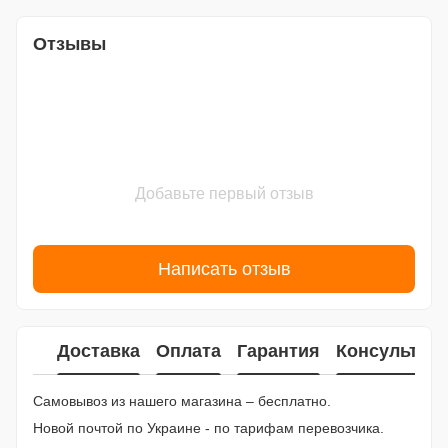
Отзывы
Добавьте первый отзыв
Написать отзыв
Доставка
Оплата
Гарантия
Консультац
Самовывоз из нашего магазина – бесплатно.
Новой почтой по Украине - по тарифам перевозчика.