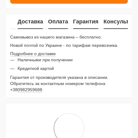
Доставка
Оплата
Гарантия
Консультац
Самовывоз из нашего магазина – бесплатно.
Новой почтой по Украине - по тарифам перевозчика.
Подробнее о доставке
Наличными при получении
Кредитной картой
Гарантия от производителя указана в описании.
Обратитесь за контактным номером телефона
+38
0982959688
.