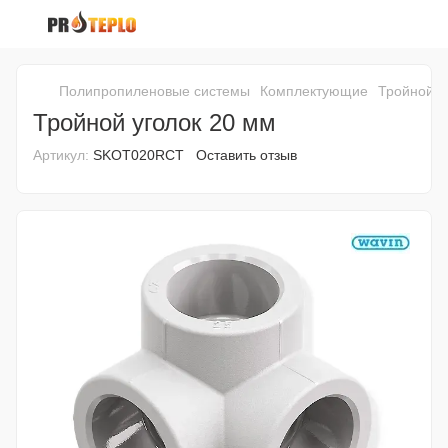
Полипропиленовые системы
Комплектующие
Тройной у
Тройной уголок 20 мм
Артикул:
SKOT020RCT
Оставить отзыв