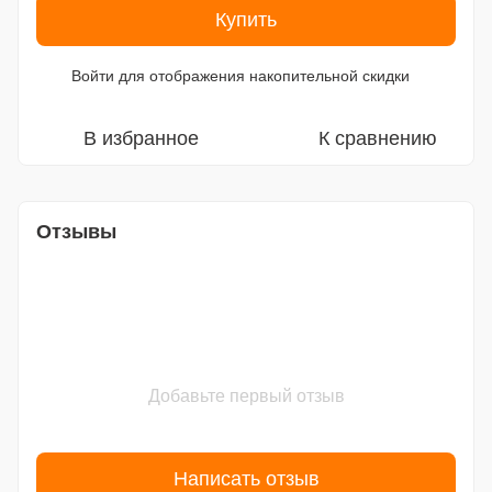
Купить
Войти
для отображения накопительной скидки
%
В избранное
К сравнению
Отзывы
Добавьте первый отзыв
Написать отзыв