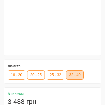
Діаметр
16 - 20
20 - 25
25 - 32
32 - 40
В наличии
3 488 грн