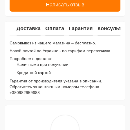
Написать отзыв
Доставка
Оплата
Гарантия
Консультац
Самовывоз из нашего магазина – бесплатно.
Новой почтой по Украине - по тарифам перевозчика.
Подробнее о доставке
Наличными при получении
Кредитной картой
Гарантия от производителя указана в описании.
Обратитесь за контактным номером телефона
+38
0982959688
.