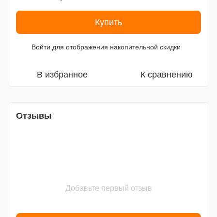
Купить
Войти
для отображения накопительной скидки
%
В избранное
К сравнению
Отзывы
Добавьте первый отзыв