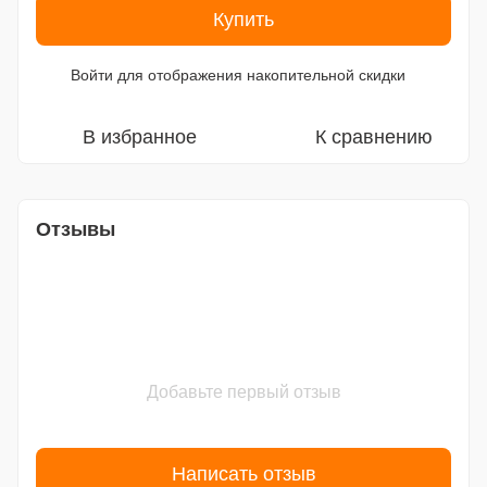
Купить
Войти
для отображения накопительной скидки
%
В избранное
К сравнению
Отзывы
Добавьте первый отзыв
Написать отзыв