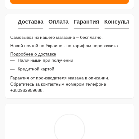
Доставка
Оплата
Гарантия
Консультац
Самовывоз из нашего магазина – бесплатно.
Новой почтой по Украине - по тарифам перевозчика.
Подробнее о доставке
Наличными при получении
Кредитной картой
Гарантия от производителя указана в описании.
Обратитесь за контактным номером телефона
+38
0982959688
.