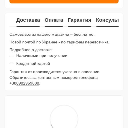
Доставка
Оплата
Гарантия
Консультац
Самовывоз из нашего магазина – бесплатно.
Новой почтой по Украине - по тарифам перевозчика.
Подробнее о доставке
Наличными при получении
Кредитной картой
Гарантия от производителя указана в описании.
Обратитесь за контактным номером телефона
+38
0982959688
.