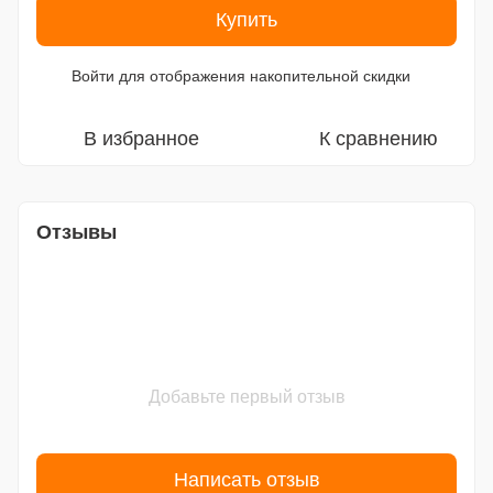
Купить
Войти
для отображения накопительной скидки
%
В избранное
К сравнению
Отзывы
Добавьте первый отзыв
Написать отзыв