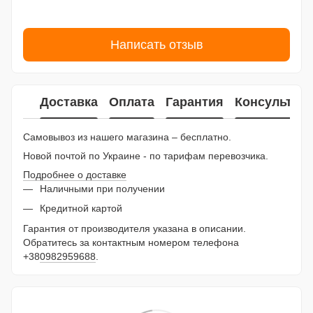
Написать отзыв
Доставка
Оплата
Гарантия
Консультац
Самовывоз из нашего магазина – бесплатно.
Новой почтой по Украине - по тарифам перевозчика.
Подробнее о доставке
Наличными при получении
Кредитной картой
Гарантия от производителя указана в описании.
Обратитесь за контактным номером телефона
+38
0982959688
.