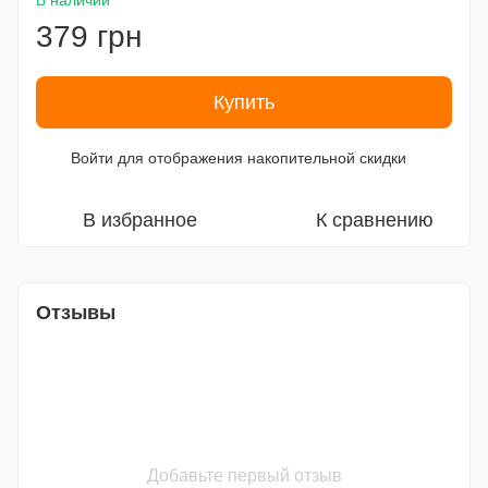
В наличии
379 грн
Купить
Войти
для отображения накопительной скидки
%
В избранное
К сравнению
Отзывы
Добавьте первый отзыв