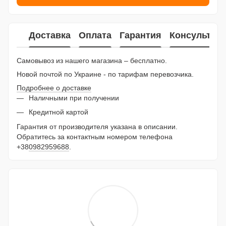
Доставка
Оплата
Гарантия
Консультац
Самовывоз из нашего магазина – бесплатно.
Новой почтой по Украине - по тарифам перевозчика.
Подробнее о доставке
Наличными при получении
Кредитной картой
Гарантия от производителя указана в описании.
Обратитесь за контактным номером телефона
+38
0982959688
.