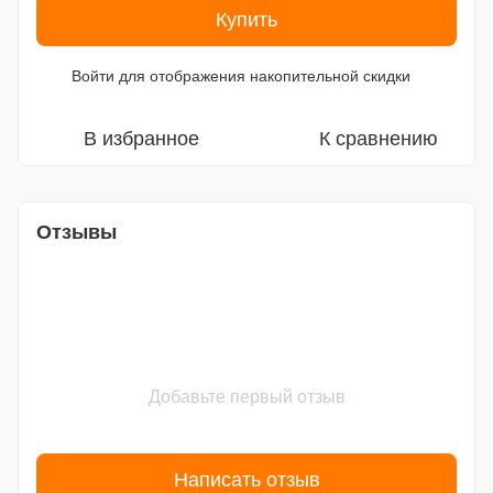
Купить
Войти
для отображения накопительной скидки
%
В избранное
К сравнению
Отзывы
Добавьте первый отзыв
Написать отзыв