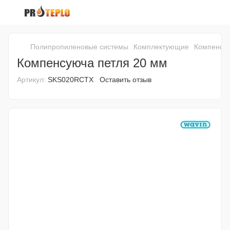
Полипропиленовые системы
Комплектующие
Компенсую
Компенсуюча петля 20 мм
Артикул:
SKS020RCTX
Оставить отзыв