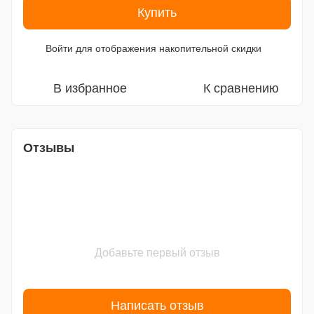
Купить
Войти
для отображения накопительной скидки
%
В избранное
К сравнению
Отзывы
Добавьте первый отзыв
Написать отзыв