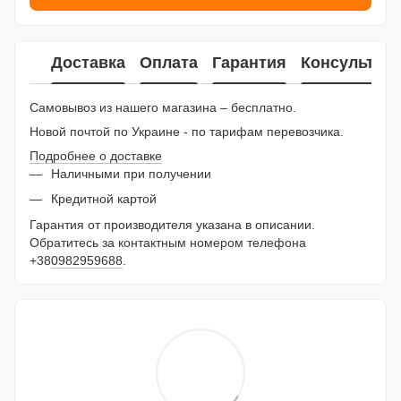
Доставка
Оплата
Гарантия
Консультац
Самовывоз из нашего магазина – бесплатно.
Новой почтой по Украине - по тарифам перевозчика.
Подробнее о доставке
Наличными при получении
Кредитной картой
Гарантия от производителя указана в описании.
Обратитесь за контактным номером телефона
+38
0982959688
.