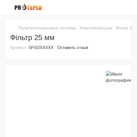
Полипропиленовые системы
Комплектующие
Фільтр 25
Фільтр 25 мм
Артикул:
SFI025XXXX
Оставить отзыв