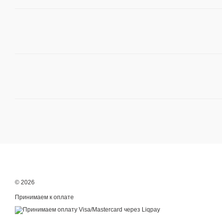
© 2026
Принимаем к оплате