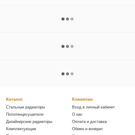
Каталог
Клиентам
Стальные радиаторы
Вход в личный кабинет
Полотенцесушители
О нас
Дизайнерские радиаторы
Оплата и доставка
Комплектующие
Обмен и возврат