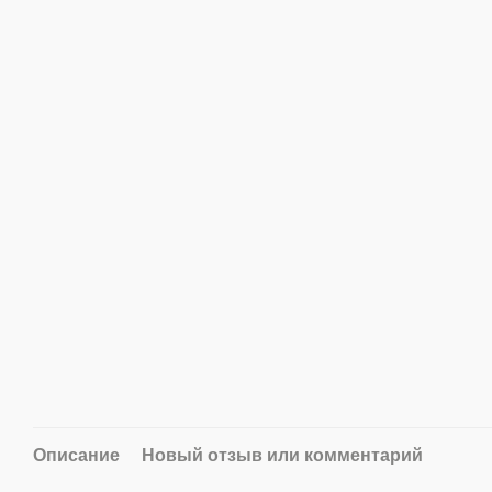
Описание
Новый отзыв или комментарий