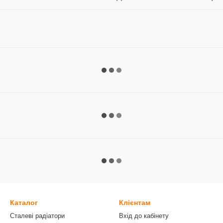
Каталог
Клієнтам
Сталеві радіатори
Вхід до кабінету