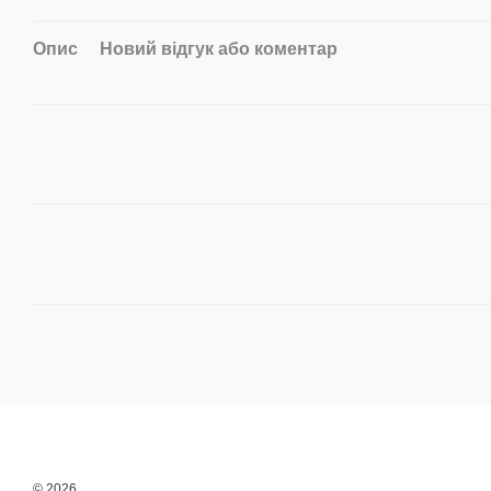
Опис
Новий відгук або коментар
© 2026