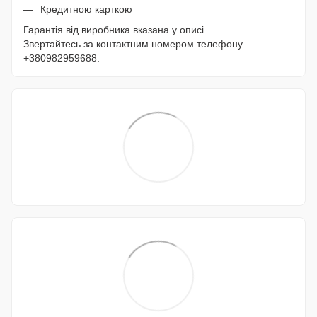
Кредитною карткою
Гарантія від виробника вказана у описі.
Звертайтесь за контактним номером телефону
+38
0982959688
.