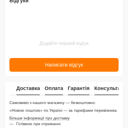
Відгуки
Додайте перший відгук
Написати відгук
Доставка
Оплата
Гарантія
Консультаці
Самовивіз з нашого магазину — безкоштовно.
«Новою поштою» по Україні — за тарифами перевізника.
Більше інформації про доставку
Готівкою при отриманні