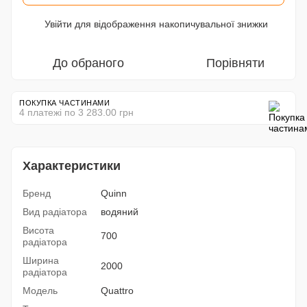
Увійти
для відображення накопичувальної знижки
%
До обраного
Порівняти
ПОКУПКА ЧАСТИНАМИ
4 платежі по 3 283.00 грн
Характеристики
Бренд
Quinn
Вид радіатора
водяний
Висота
700
радіатора
Ширина
2000
радіатора
Модель
Quattro