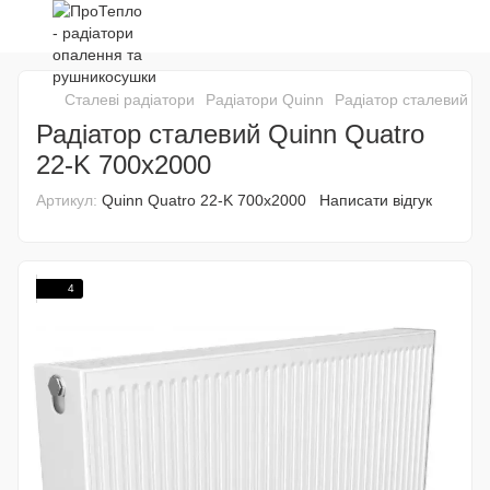
Сталеві радіатори
Радіатори Quinn
Радіатор сталевий Q
Радіатор сталевий Quinn Quatro
22-K 700x2000
Артикул:
Quinn Quatro 22-K 700x2000
Написати відгук
4