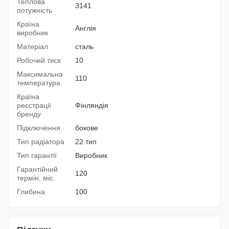
Теплова
3141
потужність
Країна
Англія
виробник
Матеріал
сталь
Робочий тиск
10
Максимальна
110
температура
Країна
реєстрації
Фінляндія
бренду
Підключення
бокове
Тип радіатора
22 тип
Тип гарантії
Виробник
Гарантійний
120
термін, міс.
Глибина
100