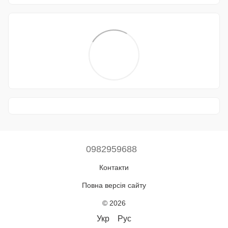
0982959688
Контакти
Повна версія сайту
© 2026
Укр
Рус