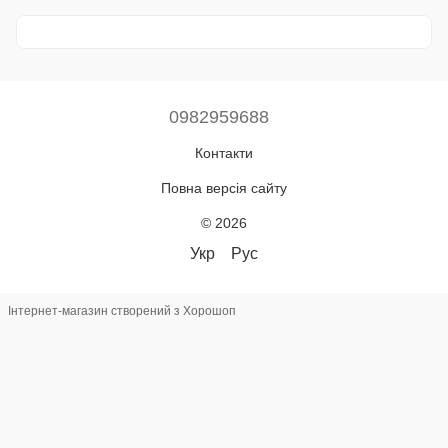
0982959688
Контакти
Повна версія сайту
© 2026
Укр
Рус
Інтернет-магазин створений з Хорошоп