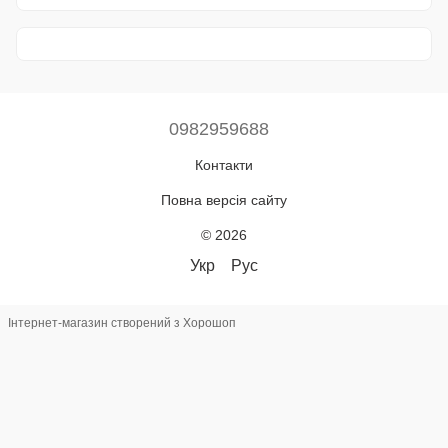
0982959688
Контакти
Повна версія сайту
© 2026
Укр
Рус
Інтернет-магазин створений з Хорошоп