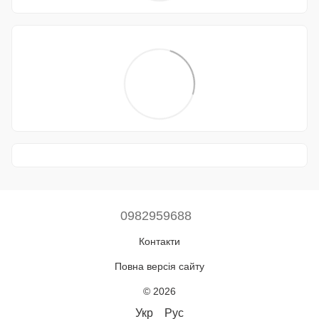
0982959688
Контакти
Повна версія сайту
© 2026
Укр
Рус