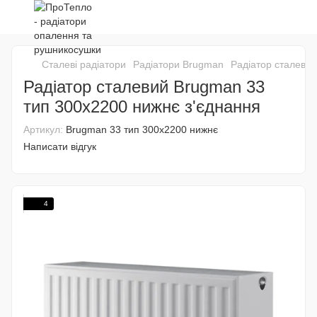
Сталеві радіатори
Радіатори Brugman
Радіатор сталевий
Радіатор сталевий Brugman 33
тип 300х2200 нижнє з'єднання
Артикул:
Brugman 33 тип 300х2200 нижнє
Написати відгук
4