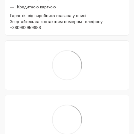
Кредитною карткою
Гарантія від виробника вказана у описі.
Звертайтесь за контактним номером телефону
+38
0982959688
.