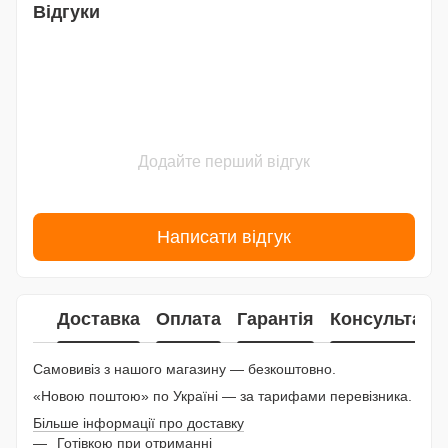
Відгуки
Додайте перший відгук
Написати відгук
Доставка
Оплата
Гарантія
Консультаці
Самовивіз з нашого магазину — безкоштовно.
«Новою поштою» по Україні — за тарифами перевізника.
Більше інформації про доставку
Готівкою при отриманні