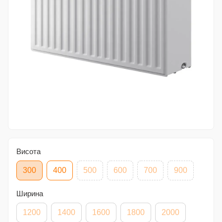
Висота
300
400
500
600
700
900
Ширина
1200
1400
1600
1800
2000