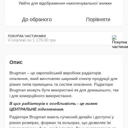
Увійти
для відображення накопичувальної знижки
%
До обраного
Порівняти
ПОКУПКА ЧАСТИНАМИ
4 платежі по 1 176.00 грн
Опис
Brugman – це європейський виробник радіаторів
опалення, який виготовляє широкий спектр продукції для
різних типів приміщень та систем опалення. Радіатори
Brugman можуть бути використані як для домашнього, так
і для комерційного використання.
В цих радіаторів є особливість - це нижнє
ЦЕНТРАЛЬНЕ підключення.
Радіатори Brugman мають сучасний дизайн і доступні у
різних розмірах, формах та кольорах, що дозволяє їм