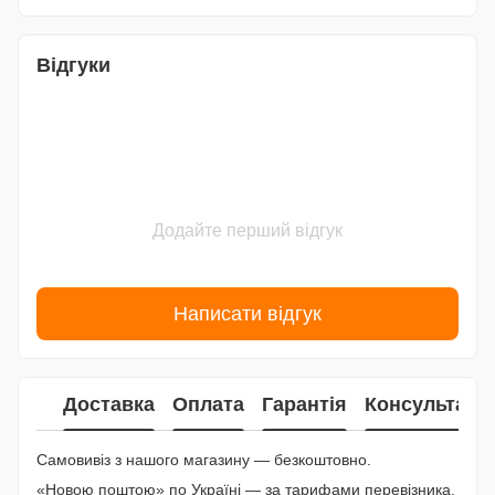
Відгуки
Додайте перший відгук
Написати відгук
Доставка
Оплата
Гарантія
Консультаці
Самовивіз з нашого магазину — безкоштовно.
«Новою поштою» по Україні — за тарифами перевізника.