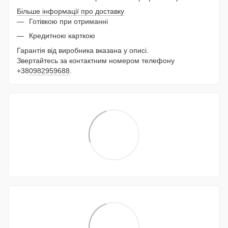
Більше інформації про доставку
Готівкою при отриманні
Кредитною карткою
Гарантія від виробника вказана у описі.
Звертайтесь за контактним номером телефону
+38
0982959688
.