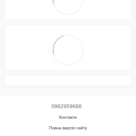
0982959688
Контакти
Повна версія сайту