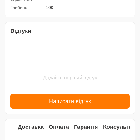
Глибина
100
Відгуки
Додайте перший відгук
Написати відгук
Доставка
Оплата
Гарантія
Консультаці