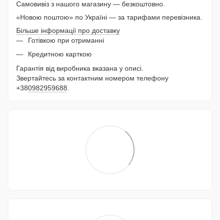
Самовивіз з нашого магазину — безкоштовно.
«Новою поштою» по Україні — за тарифами перевізника.
Більше інформації про доставку
Готівкою при отриманні
Кредитною карткою
Гарантія від виробника вказана у описі.
Звертайтесь за контактним номером телефону
+38
0982959688
.