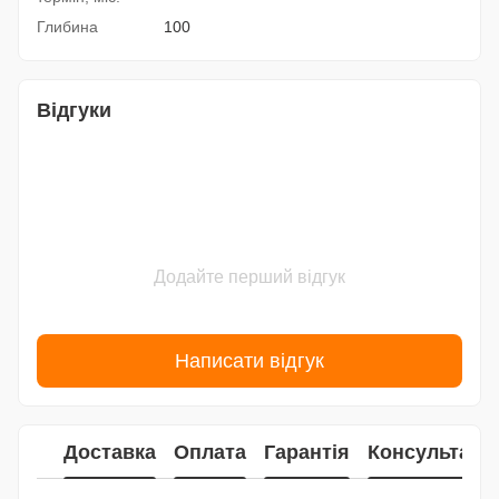
Глибина
100
Відгуки
Додайте перший відгук
Написати відгук
Доставка
Оплата
Гарантія
Консультаці