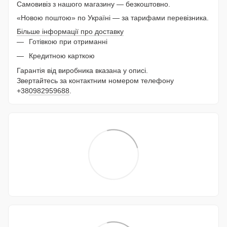
Самовивіз з нашого магазину — безкоштовно.
«Новою поштою» по Україні — за тарифами перевізника.
Більше інформації про доставку
Готівкою при отриманні
Кредитною карткою
Гарантія від виробника вказана у описі.
Звертайтесь за контактним номером телефону
+38
0982959688
.